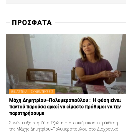
ΠΡΟΣΦΑΤΑ
ΕΙΚΑΣΤΙΚΑ - ΣΥΝΕΝΤΕΥΞΕΙΣ
Μάχη Δημητρίου–Πολυμεροπούλου : Η φύση είναι
παντού παρούσα αρκεί να είμαστε πρόθυμοι να την
παρατηρήσουμε
Συνέντευξη στη Ζέτα Τζιώτη Η ατομική εικαστική έκθεση
της Μάχης Δημητρίου–Πολυμεροπούλου στο Διαχρονικό