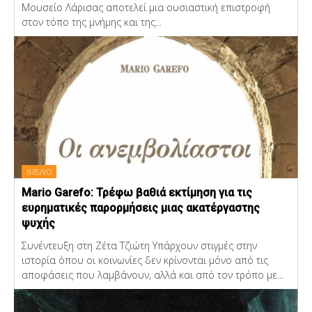
Μουσείο Λάρισας αποτελεί μια ουσιαστική επιστροφή
στον τόπο της μνήμης και της...
ΒΙΒΛΙΟ
Mario Garefo: Τρέφω βαθιά εκτίμηση για τις
ευρηματικές παρορμήσεις μιας ακατέργαστης
ψυχής
Συνέντευξη στη Ζέτα Τζιώτη Υπάρχουν στιγμές στην
ιστορία όπου οι κοινωνίες δεν κρίνονται μόνο από τις
αποφάσεις που λαμβάνουν, αλλά και από τον τρόπο με...