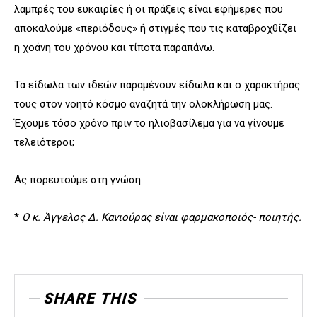
λαμπρές του ευκαιρίες ή οι πράξεις είναι εφήμερες που
αποκαλούμε «περιόδους» ή στιγμές που τις καταβροχθίζει
η χοάνη του χρόνου και τίποτα παραπάνω.
Τα είδωλα των ιδεών παραμένουν είδωλα και ο χαρακτήρας
τους στον νοητό κόσμο αναζητά την ολοκλήρωση μας.
Έχουμε τόσο χρόνο πριν το ηλιοβασίλεμα για να γίνουμε
τελειότεροι;
Ας πορευτούμε στη γνώση.
*
O κ. Άγγελος Δ. Κανιούρας είναι φαρμακοποιός- ποιητής.
SHARE THIS