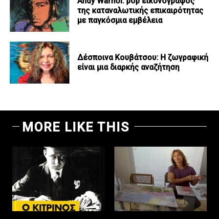
Andy Warhol: pop εικονογράφος
της καταναλωτικής επικαιρότητας
με παγκόσμια εμβέλεια
Δέσποινα Κουβάτσου: Η ζωγραφική
είναι μια διαρκής αναζήτηση
MORE LIKE THIS