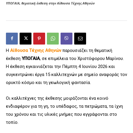
ΥΠΟΓΑΙΑ, θεματική έκθεση στην Αίθουσα Τέχνης Αθηνών
Η
Αίθουσα Τέχνης Αθηνών
παρουσιάζει τη θεματική
έκθεση
ΥΠΟΓΑΙΑ
, σε επιμέλεια του Χριστόφορου Μαρίνου.
Η έκθεση εγκαινιάζεται την Πέμπτη 4 Ιουνίου 2026 και
συγκεντρώνει έργα 15 καλλιτεχνών με σημείο αναφοράς τον
ορυκτό κόσμο και τη γεωλογική φαντασία.
Οι καλλιτέχνες της έκθεσης μοιράζονται ένα κοινό
ενδιαφέρον για τη γη, το υπέδαφος, τα πετρώματα, τα ίχνη
του χρόνου και τις υλικές μνήμες που εγγράφονται στο
τοπίο.