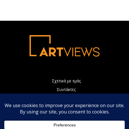
Σχετικά με εμάς
Συντάκτες
Διαφήμιση
Πολιτική Απορρήτου
Επικοινωνία
Η ιστοσελίδα μας χρησιμοποιεί Cookies τα οποία συνεισφέρουν