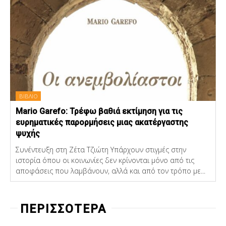
ΒΙΒΛΙΟ
Mario Garefo: Τρέφω βαθιά εκτίμηση για τις
ευρηματικές παρορμήσεις μιας ακατέργαστης
ψυχής
Συνέντευξη στη Ζέτα Τζιώτη Υπάρχουν στιγμές στην
ιστορία όπου οι κοινωνίες δεν κρίνονται μόνο από τις
αποφάσεις που λαμβάνουν, αλλά και από τον τρόπο με...
ΠΕΡΙΣΣΟΤΕΡΑ