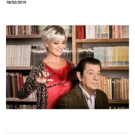
18/02/2019