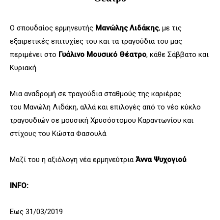
Ο σπουδαίος ερμηνευτής
Μανώλης Λιδάκης
, με τις
εξαιρετικές επιτυχίες του και τα τραγούδια του μας
περιμένει στο
Γυάλινο Μουσικό Θέατρο
, κάθε Σάββατο και
Κυριακή.
Μια αναδρομή σε τραγούδια σταθμούς της καριέρας
του Μανώλη Λιδάκη, αλλά και επιλογές από το νέο κύκλο
τραγουδιών σε μουσική Χρυσόστομου Καραντωνίου και
στίχους του Κώστα Φασουλά.
Μαζί του η αξιόλογη νέα ερμηνεύτρια
Άννα Ψυχογιού
.
INFO:
Εως 31/03/2019