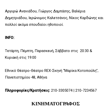
Αργυρώ Ανανιάδου, Γιώργος Δαμπάσης, Βαλέρια
Δημητριάδου, Ιερώνυμος Καλετσάνος, Νίκος Καρδώνης και
πολλοί ακόμα σπουδαίοι ηθοποιοί.
INFO:
Tετάρτη, Πέμπτη, Παρασκευή, Σάββατο στις 20:30 &
Κυριακή στις 19:00
Εθνικό Θέατρο-Θέατρο REX-Σκηνή “Μαρίκα Κοτοπούλη”,
Πανεπιστημίου 48, Αθήνα
Πληροφορίες/Κρατήσεις:
210-3305074 | 210-7234567
ΚΙΝΗΜΑΤΟΓΡΑΦΟΣ