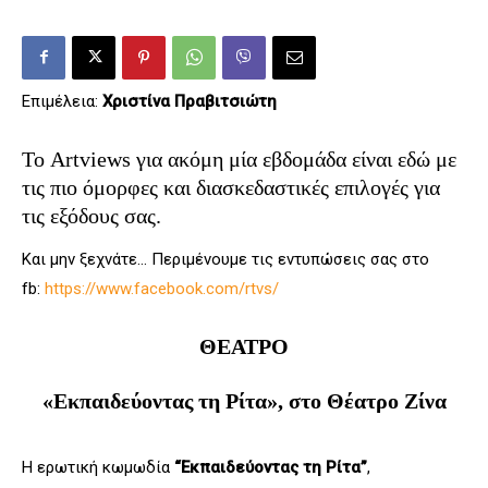
Επιμέλεια:
Χριστίνα Πραβιτσιώτη
Το Artviews για ακόμη μία εβδομάδα είναι εδώ με
τις πιο όμορφες και διασκεδαστικές επιλογές για
τις εξόδους σας.
Και μην ξεχνάτε… Περιμένουμε τις εντυπώσεις σας στο
fb:
https://www.facebook.com/rtvs/
ΘΕΑΤΡΟ
«Εκπαιδεύοντας τη Ρίτα», στο Θέατρο Ζίνα
Η ερωτική κωμωδία
“Εκπαιδεύοντας τη Ρίτα”
,