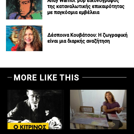
Andy Warhol: pop εικονογράφος
της καταναλωτικής επικαιρότητας
με παγκόσμια εμβέλεια
Δέσποινα Κουβάτσου: Η ζωγραφική
είναι μια διαρκής αναζήτηση
MORE LIKE THIS