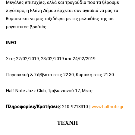
Μεγάλες επιτυχίες, αλλά και τραγούδια που τα ξέρουμε
λιγότερο, η Ελένη Δήμου έρχεται σαν αγκαλιά να μας τα
θυμίσει και να μας ταξιδέψει με τις μελωδίες της σε
μαγευτικές βραδιές.
INFO:
Στις 22/02/2019, 23/02/2019 και 24/02/2019
Παρασκευή & Σάββατο στις 22.30, Κυριακή στις 21.30
Half Note Jazz Club, Τριβωνιανού 17, Μετς
Πληροφορίες/Κρατήσεις:
210-9213310 |
www.halfnote.gr
ΤΕΧΝΗ