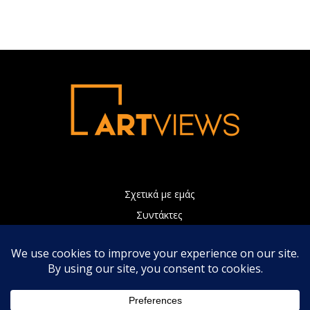
Σχετικά με εμάς
Συντάκτες
Διαφήμιση
Πολιτική Απορρήτου
Επικοινωνία
Η ιστοσελίδα μας χρησιμοποιεί Cookies τα οποία συνεισφέρουν