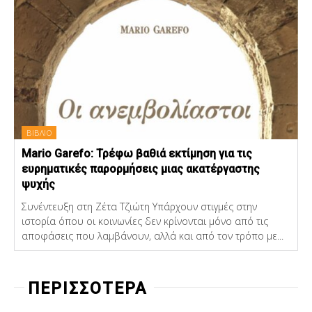
ΒΙΒΛΙΟ
Mario Garefo: Τρέφω βαθιά εκτίμηση για τις
ευρηματικές παρορμήσεις μιας ακατέργαστης
ψυχής
Συνέντευξη στη Ζέτα Τζιώτη Υπάρχουν στιγμές στην
ιστορία όπου οι κοινωνίες δεν κρίνονται μόνο από τις
αποφάσεις που λαμβάνουν, αλλά και από τον τρόπο με...
ΠΕΡΙΣΣΟΤΕΡΑ