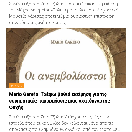
Συνέντευξη στη Ζέτα Τζιώτη Η ατομική εικαστική έκθεση
της Μάχης Δημητρίου–Πολυμεροπούλου στο Διαχρονικό
Μουσείο Λάρισας αποτελεί μια ουσιαστική επιστροφή
στον τόπο της μνήμης και της...
ΒΙΒΛΙΟ
Mario Garefo: Τρέφω βαθιά εκτίμηση για τις
ευρηματικές παρορμήσεις μιας ακατέργαστης
ψυχής
Συνέντευξη στη Ζέτα Τζιώτη Υπάρχουν στιγμές στην
ιστορία όπου οι κοινωνίες δεν κρίνονται μόνο από τις
αποφάσεις που λαμβάνουν, αλλά και από τον τρόπο με...