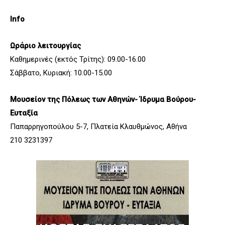
Info
Ωράριο λειτουργίας
Καθημερινές (εκτός Τρίτης): 09.00-16.00
Σάββατο, Κυριακή: 10.00-15.00
Μουσείον της Πόλεως των Αθηνών- Ίδρυμα Βούρου-
Ευταξία
Παπαρρηγοπούλου 5-7, Πλατεία Κλαυθμώνος, Αθήνα
210 3231397