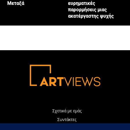
Μεταξά
ευρηματικές
παρορμήσεις μιας
ακατέργαστης ψυχής
Σχετικά με εμάς
Συντάκτες
Διαφήμιση