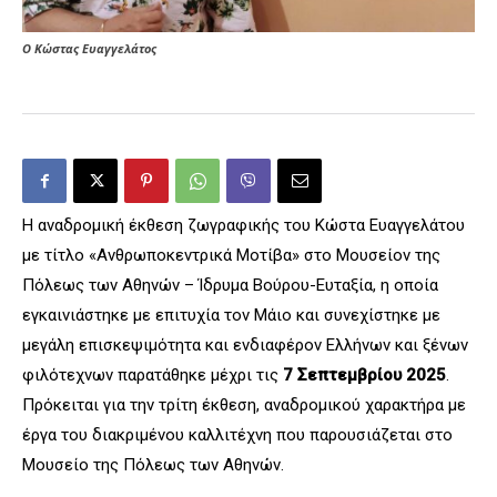
Ο Κώστας Ευαγγελάτος
Η αναδρομική έκθεση ζωγραφικής του Κώστα Ευαγγελάτου
με τίτλο «Ανθρωποκεντρικά Μοτίβα» στο Μουσείον της
Πόλεως των Αθηνών – Ίδρυμα Βούρου-Ευταξία, η οποία
εγκαινιάστηκε με επιτυχία τον Μάιο και συνεχίστηκε με
μεγάλη επισκεψιμότητα και ενδιαφέρον Ελλήνων και ξένων
φιλότεχνων παρατάθηκε μέχρι τις
7 Σεπτεμβρίου 2025
.
Πρόκειται για την τρίτη έκθεση, αναδρομικού χαρακτήρα με
έργα του διακριμένου καλλιτέχνη που παρουσιάζεται στο
Μουσείο της Πόλεως των Αθηνών.