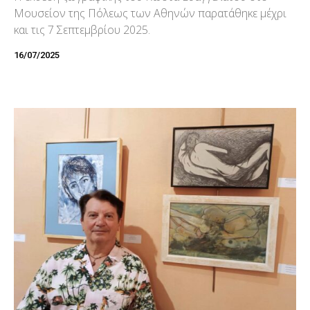
Μουσείον της Πόλεως των Αθηνών παρατάθηκε μέχρι
και τις 7 Σεπτεμβρίου 2025.
16/07/2025