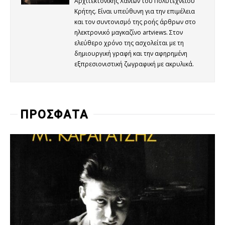
Αρχιτεκτονικής Χανίων του Πολυτεχνείου
Κρήτης. Είναι υπεύθυνη για την επιμέλεια
και τον συντονισμό της ροής άρθρων στο
ηλεκτρονικό μαγκαζίνο artviews. Στον
ελεύθερο χρόνο της ασχολείται με τη
δημιουργική γραφή και την αφηρημένη
εξπρεσιονιστική ζωγραφική με ακρυλικά.
ΠΡΟΣΦΑΤΑ