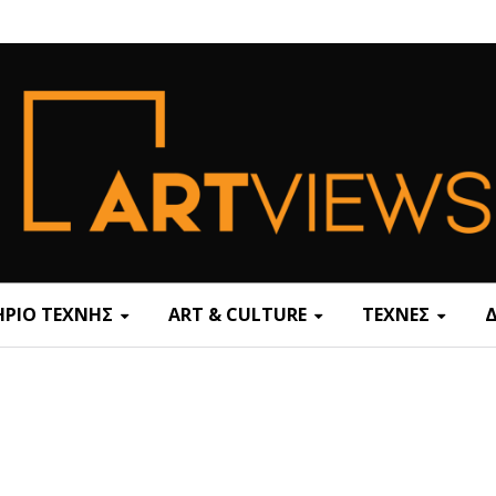
ΡΙΟ ΤΕΧΝΗΣ
ART & CULTURE
ΤΕΧΝΕΣ