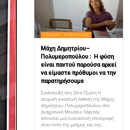
ΕΙΚΑΣΤΙΚΑ - ΣΥΝΕΝΤΕΥΞΕΙΣ
Μάχη Δημητρίου–
Πολυμεροπούλου : Η φύση
είναι παντού παρούσα αρκεί
να είμαστε πρόθυμοι να την
παρατηρήσουμε
Συνέντευξη στη Ζέτα Τζιώτη Η
ατομική εικαστική έκθεση της Μάχης
Δημητρίου–Πολυμεροπούλου στο
Διαχρονικό Μουσείο Λάρισας
αποτελεί μια ουσιαστική επιστροφή
στον τόπο της μνήμης και της...