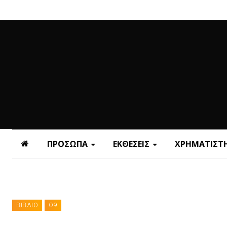
ΠΡΟΣΩΠΑ
ΕΚΘΕΣΕΙΣ
ΧΡΗΜΑΤΙΣΤΗ
ΒΙΒΛΙΟ
Ω9