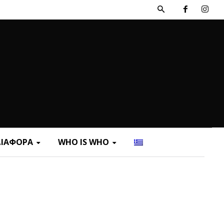
ΔΙΑΦΟΡΑ
WHO IS WHO