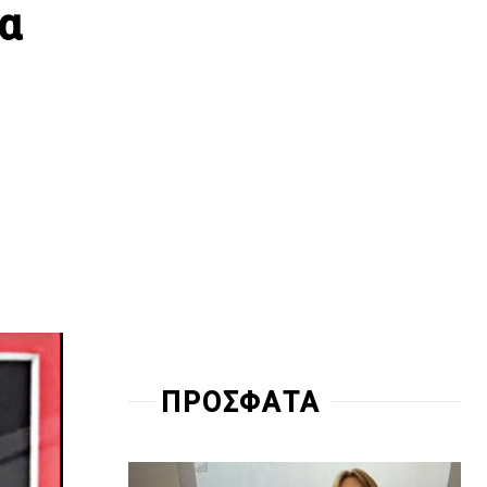
ια
ΠΡΟΣΦΑΤΑ