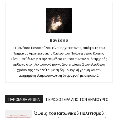
Βανέσσα
Η Βανέσσα Πανοπούλου είναι αρχιτέκτονας, απόφοιτη του
Τμήματος Αρχιτεκτονικής Χανίων του Πολυτεχνείου Κρήτης.
Είναι υπεύθυνη για την επιμέλεια και τον συντονισμό της ροής
άρθρων στο ηλεκτρονικό μαγκαζίνο artviews. Στον ελεύθερο
χρόνο της ασχολείται με τη δημιουργική γραφή και την
αφηρημένη εξπρεσιονιστική ζωγραφική με ακρυλικά.
ΠΑΡΟΜΟΙΑ ΑΡΘΡΑ
ΠΕΡΙΣΣΟΤΕΡΑ ΑΠΟ ΤΟΝ ΔΗΜΙΟΥΡΓΟ
Όψεις του Ιαπωνικού Πολιτισμού