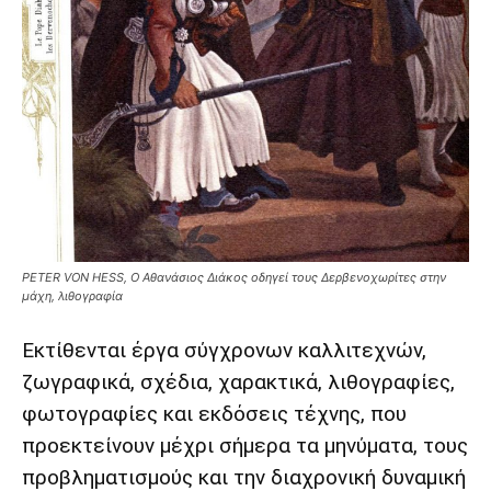
PETER VON HESS, Ο Αθανάσιος Διάκος οδηγεί τους Δερβενοχωρίτες στην
μάχη, λιθογραφία
Εκτίθενται έργα σύγχρονων καλλιτεχνών,
ζωγραφικά, σχέδια, χαρακτικά, λιθογραφίες,
φωτογραφίες και εκδόσεις τέχνης, που
προεκτείνουν μέχρι σήμερα τα μηνύματα, τους
προβληματισμούς και την διαχρονική δυναμική