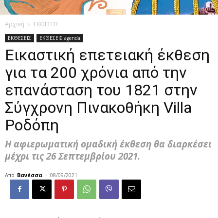
Αρχική
ΕΚΘΕΣΕΙΣ
ΕΚΘΕΣΕΙΣ
ΕΚΘΕΣΕΙΣ agenda
Εικαστική επετειακή έκθεση
για τα 200 χρόνια από την
επανάσταση του 1821 στην
Σύγχρονη Πινακοθήκη Villa
Ροδόπη
Η αφιερωματική ομαδική έκθεση θα διαρκέσει
μέχρι τις 26 Σεπτεμβρίου 2021.
Από
Βανέσσα
-
08/09/2021