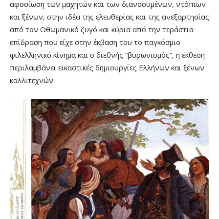
αφοσίωση των μαχητών και των διανοουμένων, ντόπιων
και ξένων, στην ιδέα της ελευθερίας και της ανεξαρτησίας
από τον Οθωμανικό ζυγό και κύρια από την τεράστια
επίδραση που είχε στην έκβαση του το παγκόσμιο
φιλελληνικό κίνημα και ο διεθνής “βυρωνισμός”, η έκθεση
περιλαμβάνει εικαστικές δημιουργίες Ελλήνων και ξένων
καλλιτεχνών.