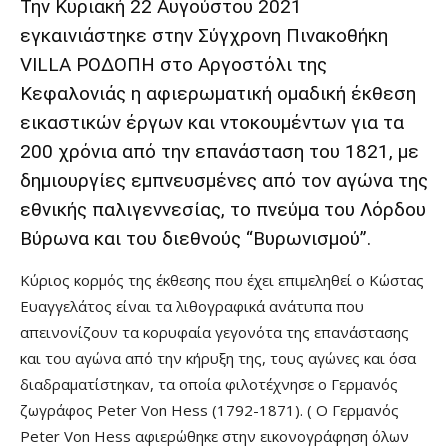
Την Κυριακή 22 Αυγούστου 2021
εγκαινιάστηκε στην Σύγχρονη Πινακοθήκη
VILLA ΡΟΔΟΠΗ στο Αργοστόλι της
Κεφαλονιάς η αφιερωματική ομαδική έκθεση
εικαστικών έργων και ντοκουμέντων για τα
200 χρόνια από την επανάσταση του 1821, με
δημιουργίες εμπνευσμένες από τον αγώνα της
εθνικής παλιγεννεσίας, το πνεύμα του Λόρδου
Βύρωνα και του διεθνούς “Βυρωνισμού”.
Κύριος κορμός της έκθεσης που έχει επιμεληθεί ο Κώστας
Ευαγγελάτος είναι τα λιθογραφικά ανάτυπα που
απεινονίζουν τα κορυφαία γεγονότα της επανάστασης
και του αγώνα από την κήρυξη της, τους αγώνες και όσα
διαδραματίστηκαν, τα οποία φιλοτέχνησε ο Γερμανός
ζωγράφος Peter Von Hess (1792-1871). ( Ο Γερμανός
Peter Von Hess αφιερώθηκε στην εικονογράφηση όλων