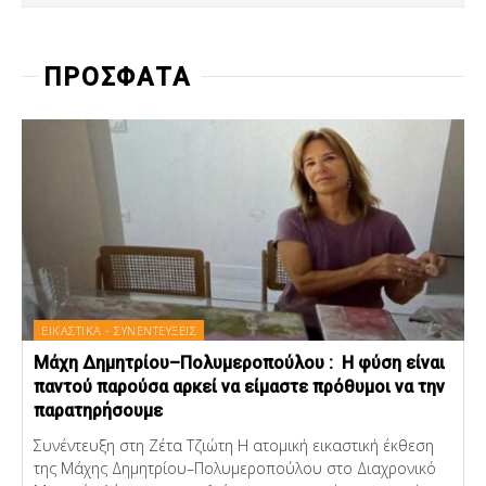
ΠΡΟΣΦΑΤΑ
ΕΙΚΑΣΤΙΚΑ - ΣΥΝΕΝΤΕΥΞΕΙΣ
Μάχη Δημητρίου–Πολυμεροπούλου : Η φύση είναι
παντού παρούσα αρκεί να είμαστε πρόθυμοι να την
παρατηρήσουμε
Συνέντευξη στη Ζέτα Τζιώτη Η ατομική εικαστική έκθεση
της Μάχης Δημητρίου–Πολυμεροπούλου στο Διαχρονικό