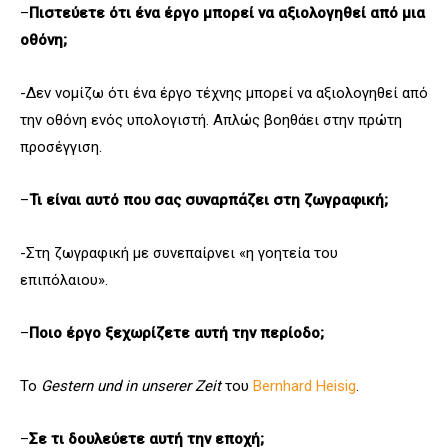
–
Πιστεύετε ότι ένα έργο μπορεί να αξιολογηθεί από μια
οθόνη;
-Δεν νομίζω ότι ένα έργο τέχνης μπορεί να αξιολογηθεί από
την οθόνη ενός υπολογιστή. Απλώς βοηθάει στην πρώτη
προσέγγιση.
–
Τι είναι αυτό που σας συναρπάζει στη ζωγραφική;
-Στη ζωγραφική με συνεπαίρνει «η γοητεία του
επιπόλαιου».
–
Ποιο έργο ξεχωρίζετε αυτή την περίοδο;
Το
Gestern und in unserer Zeit
του
Bernhard Heisig
.
–
Σε τι δουλεύετε αυτή την εποχή;