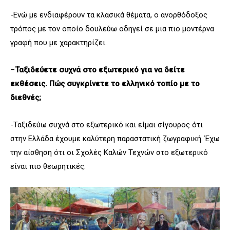
-Ενώ με ενδιαφέρουν τα κλασικά θέματα, ο ανορθόδοξος
τρόπος με τον οποίο δουλεύω οδηγεί σε μια πιο μοντέρνα
γραφή που με χαρακτηρίζει.
–
Ταξιδεύετε συχνά στο εξωτερικό για να δείτε
εκθέσεις. Πώς συγκρίνετε το ελληνικό τοπίο με το
διεθνές;
-Ταξιδεύω συχνά στο εξωτερικό και είμαι σίγουρος ότι
στην Ελλάδα έχουμε καλύτερη παραστατική ζωγραφική. Έχω
την αίσθηση ότι οι Σχολές Καλών Τεχνών στο εξωτερικό
είναι πιο θεωρητικές.