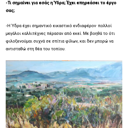
-Τι σημαίνει για εσάς η Ύδρα; Έχει επηρεάσει το έργο
σας;
-Η Ύδρα έχει σημαντικό εικαστικό ενδιαφέρον· πολλοί
μεγάλοι καλλιτέχνες πέρασαν από εκεί. Με βοηθά το ότι
φιλοξενούμαι συχνά σε σπίτια φίλων, και δεν μπορώ να
αντισταθώ στη θέα του τοπίου.