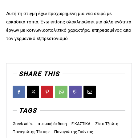
Αυτή τη στιγμή έχω προχωρημένη μια νέα σειρά με
αρκαδικά τοπία. Έχω επίσης ολοκληρώσει μια άλλη ενότητα
έργων με κοινωνικοπολιτικό χαρακτήρα, επηρεασμένος από
τον γερμανικό εξπρεσιονισμό.
SHARE THIS
TAGS
Greek artist
ατομική έκθεση
ΕΙΚΑΣΤΙΚΑ
Ζέτα Τζιώτη
Παναγιώτης Τέτσης
Παναγιώτης Τούντας