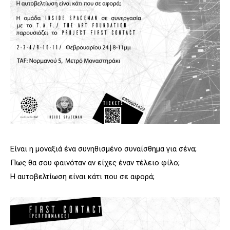
Είναι η μοναξιά ένα συνηθισμένο συναίσθημα για σένα;
Πως θα σου φαινόταν αν είχες έναν τέλειο φίλο;
Η αυτοβελτίωση είναι κάτι που σε αφορά;