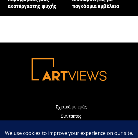
ακατέργαστης ψυχής
παγκόσμια εμβέλεια
Σχετικά με εμάς
Συντάκτες
Διαφήμιση
Πολιτική Απορρήτου