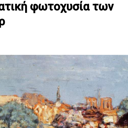
ατική φωτοχυσία των
ρ