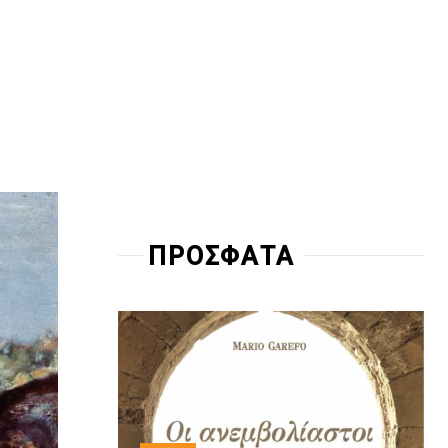
ΠΡΟΣΦΑΤΑ