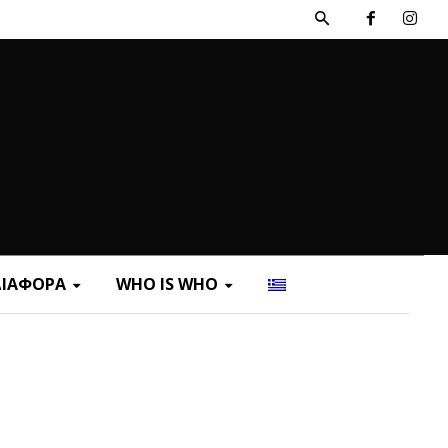
ΔΙΑΦΟΡΑ
WHO IS WHO