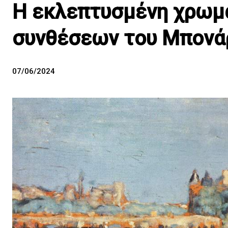
Η εκλεπτυσμένη χρωμ
συνθέσεων του Μπονά
07/06/2024