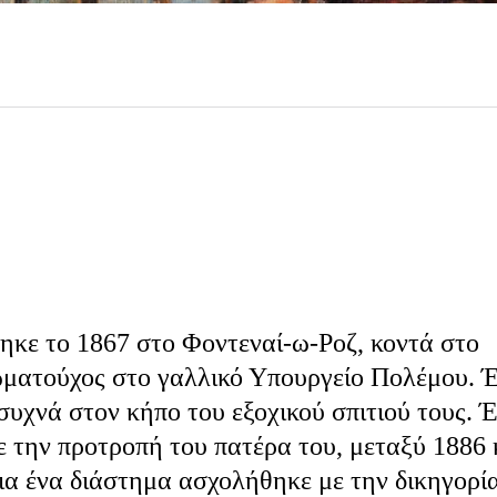
θηκε το 1867 στο Φοντεναί-ω-Ροζ, κοντά στο
ωματούχος στο γαλλικό Υπουργείο Πολέμου. Έ
συχνά στον κήπο του εξοχικού σπιτιού τους. 
ε την προτροπή του πατέρα του, μεταξύ 1886 
ια ένα διάστημα ασχολήθηκε με την δικηγορία