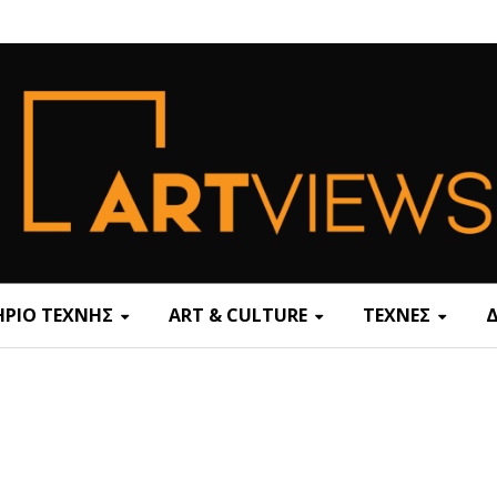
ΡΙΟ ΤΕΧΝΗΣ
ART & CULTURE
ΤΕΧΝΕΣ