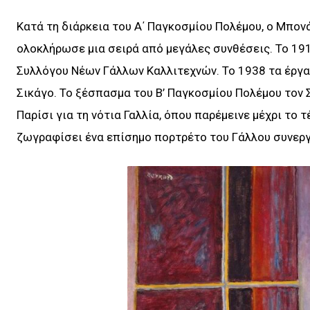
Κατά τη διάρκεια του Α΄ Παγκοσμίου Πολέμου, ο Μπον
ολοκλήρωσε μια σειρά από μεγάλες συνθέσεις. Το 191
Συλλόγου Νέων Γάλλων Καλλιτεχνών. Το 1938 τα έργα
Σικάγο. Το ξέσπασμα του Β’ Παγκοσμίου Πολέμου τον 
Παρίσι για τη νότια Γαλλία, όπου παρέμεινε μέχρι το 
ζωγραφίσει ένα επίσημο πορτρέτο του Γάλλου συνεργ