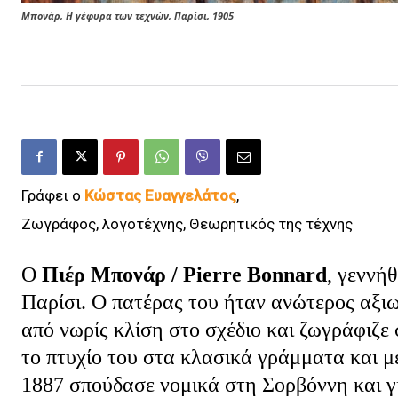
Μπονάρ, Η γέφυρα των τεχνών, Παρίσι, 1905
Γράφει ο
Κώστας Ευαγγελάτος
,
Ζωγράφος, λογοτέχνης, Θεωρητικός της τέχνης
Ο
Πιέρ Μπονάρ / Pierre Bonnard
, γεννή
Παρίσι. Ο πατέρας του ήταν ανώτερος αξι
από νωρίς κλίση στο σχέδιο και ζωγράφιζε 
το πτυχίο του στα κλασικά γράμματα και μ
1887 σπούδασε νομικά στη Σορβόννη και γ