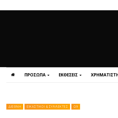
ΠΡΟΣΩΠΑ
ΕΚΘΕΣΕΙΣ
ΧΡΗΜΑΤΙΣΤΗ
ΔΙΕΘΝΗ
ΕΙΚΑΣΤΙΚΟΙ & ΣΥΛΛΕΚΤΕΣ
Ω9