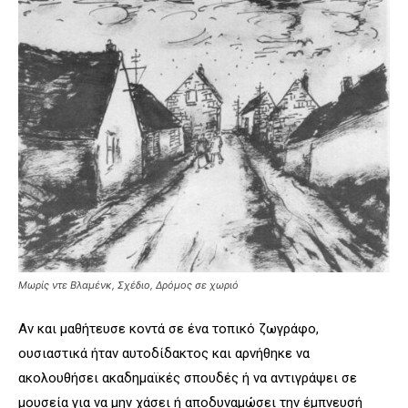
Μωρίς ντε Βλαμένκ, Σχέδιο, Δρόμος σε χωριό
Αν και μαθήτευσε κοντά σε ένα τοπικό ζωγράφο,
ουσιαστικά ήταν αυτοδίδακτος και αρνήθηκε να
ακολουθήσει ακαδημαϊκές σπουδές ή να αντιγράψει σε
μουσεία για να μην χάσει ή αποδυναμώσει την έμπνευσή