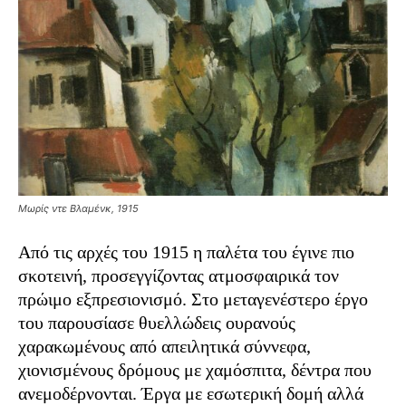
Μωρίς ντε Βλαμένκ, 1915
Από τις αρχές του 1915 η παλέτα του έγινε πιο
σκοτεινή, προσεγγίζοντας ατμοσφαιρικά τον
πρώιμο εξπρεσιονισμό. Στο μεταγενέστερο έργο
του παρουσίασε θυελλώδεις ουρανούς
χαρακωμένους από απειλητικά σύννεφα,
χιονισμένους δρόμους με χαμόσπιτα, δέντρα που
ανεμοδέρνονται. Έργα με εσωτερική δομή αλλά