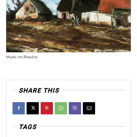
Μωρίς ντε Βλαμένκ
SHARE THIS
TAGS