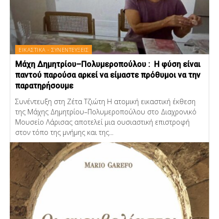
ΕΙΚΑΣΤΙΚΑ - ΣΥΝΕΝΤΕΥΞΕΙΣ
Μάχη Δημητρίου–Πολυμεροπούλου : Η φύση είναι
παντού παρούσα αρκεί να είμαστε πρόθυμοι να την
παρατηρήσουμε
Συνέντευξη στη Ζέτα Τζιώτη Η ατομική εικαστική έκθεση
της Μάχης Δημητρίου–Πολυμεροπούλου στο Διαχρονικό
Μουσείο Λάρισας αποτελεί μια ουσιαστική επιστροφή
στον τόπο της μνήμης και της...