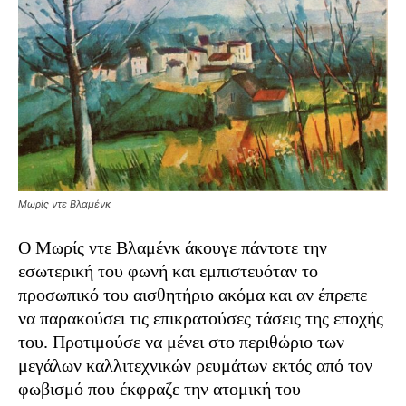
Μωρίς ντε Βλαμένκ
Ο Μωρίς ντε Βλαμένκ άκουγε πάντοτε την
εσωτερική του φωνή και εμπιστευόταν το
προσωπικό του αισθητήριο ακόμα και αν έπρεπε
να παρακούσει τις επικρατούσες τάσεις της εποχής
του. Προτιμούσε να μένει στο περιθώριο των
μεγάλων καλλιτεχνικών ρευμάτων εκτός από τον
φωβισμό που έκφραζε την ατομική του