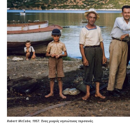
Robert McCabe, 1957. Ένας μικρός νησιώτικος ταρσανάς.