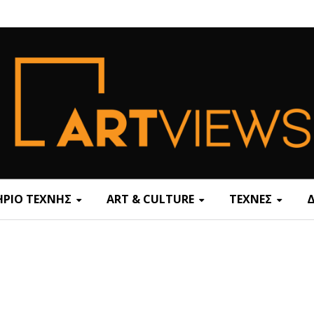
ΡΙΟ ΤΕΧΝΗΣ
ART & CULTURE
ΤΕΧΝΕΣ