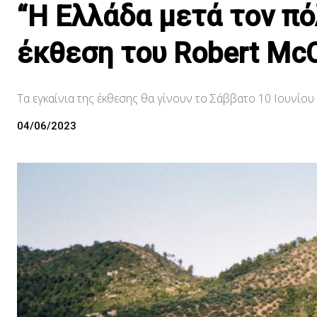
“Η Ελλάδα μετά τον π
έκθεση του Robert Mc
Τα εγκαίνια της έκθεσης θα γίνουν το Σάββατο 10 Ιουνίου
04/06/2023