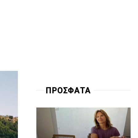
ΠΡΟΣΦΑΤΑ