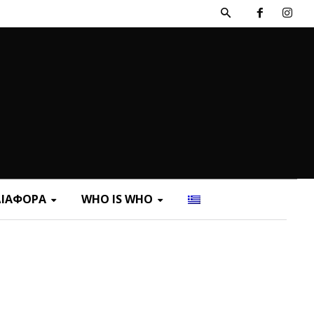
ΔΙΑΦΟΡΑ
WHO IS WHO