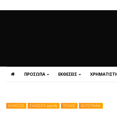
ΠΡΟΣΩΠΑ
ΕΚΘΕΣΕΙΣ
ΧΡΗΜΑΤΙΣΤΗ
ΕΚΘΕΣΕΙΣ
ΕΚΘΕΣΕΙΣ agenda
ΤΕΧΝΕΣ
ΦΩΤΟΓΡΑΦΙΑ