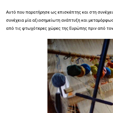
Αυτό που παρατήρησε ως επισκέπτης και στη συνέχεια
συνέχεια μία αξιοσημείωτη ανάπτυξη και μεταμόρφωσ
από τις φτωχότερες χώρες της Ευρώπης πριν από τον