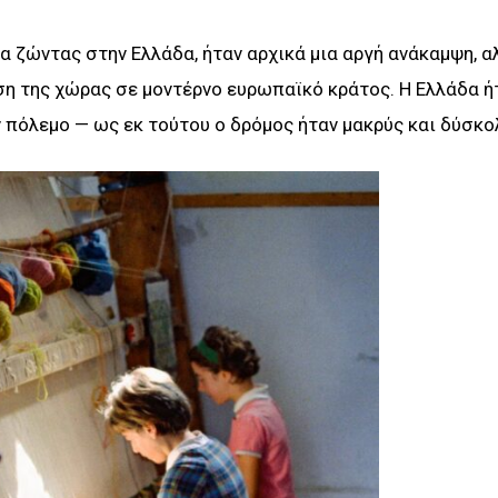
 ζώντας στην Ελλάδα, ήταν αρχικά μια αργή ανάκαμψη, α
η της χώρας σε μοντέρνο ευρωπαϊκό κράτος. Η Ελλάδα ή
 πόλεμο — ως εκ τούτου ο δρόμος ήταν μακρύς και δύσκο