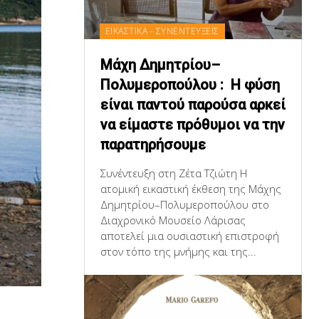
ΕΙΚΑΣΤΙΚΑ - ΣΥΝΕΝΤΕΥΞΕΙΣ
Μάχη Δημητρίου–
Πολυμεροπούλου : Η φύση
είναι παντού παρούσα αρκεί
να είμαστε πρόθυμοι να την
παρατηρήσουμε
Συνέντευξη στη Ζέτα Τζιώτη Η
ατομική εικαστική έκθεση της Μάχης
Δημητρίου–Πολυμεροπούλου στο
Διαχρονικό Μουσείο Λάρισας
αποτελεί μια ουσιαστική επιστροφή
στον τόπο της μνήμης και της...