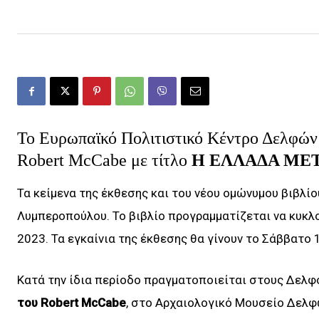
Το Ευρωπαϊκό Πολιτιστικό Κέντρο Δελφών 
Robert McCabe με τίτλο
Η ΕΛΛΑΔΑ ΜΕΤΑ
Τα κείμενα της έκθεσης και του νέου ομώνυμου βιβλίο
Λυμπεροπούλου. Το βιβλίο προγραμματίζεται να κυκλ
2023. Τα εγκαίνια της έκθεσης θα γίνουν το Σάββατο 1
Κατά την ίδια περίοδο πραγματοποιείται στους Δελφ
του Robert McCabe
, στο Αρχαιολογικό Μουσείο Δελφ