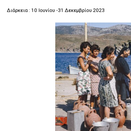
Διάρκεια : 10 Ιουνίου -31 Δεκεμβρίου 2023