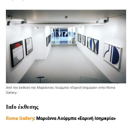
Από την έκθεση της Μαριάννας Λούρμπα «Εαρινή Ισημερία» στην Roma
Gallery:
Info
έκθεσης
Roma Gallery
: Μαριάννα Λούρμπα «Εαρινή Ισημερία»