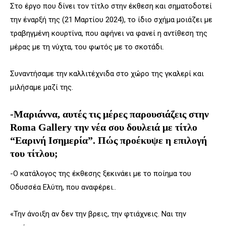
Στο έργο που δίνει τον τίτλο στην έκθεση και σηματοδοτεί
την έναρξή της (21 Μαρτίου 2024), το ίδιο σχήμα μοιάζει με
τραβηγμένη κουρτίνα, που αφήνει να φανεί η αντίθεση της
μέρας με τη νύχτα, του φωτός με το σκοτάδι.
Συναντήσαμε την καλλιτέχνιδα στο χώρο της γκαλερί και
μιλήσαμε μαζί της.
-Μαριάννα, αυτές τις μέρες παρουσιάζεις στην
Roma
Gallery
την νέα σου δουλειά με τίτλο
“Εαρινή Ισημερία”. Πώς προέκυψε η επιλογή
του τίτλου;
-Ο κατάλογος της έκθεσης ξεκινάει με το ποίημα του
Οδυσσέα Ελύτη, που αναφέρει..
«Την άνοιξη αν δεν την βρεις, την φτιάχνεις. Ναι την