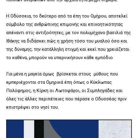
Η Οδύσσεια, το δεύτερο από τα έπη του Ομήρου, αποτελεί
σύμβολο της ανθρώπινης επιμονής και επινοητικότητας
απέναντι στις αντιξοότητες, με τον πολυμήχανο βασιλιά της
Ιθάκης να διδάσκει πώς η χρήση τόσο του μυαλού όσο και
της δύναμης, την κατάλληλη στιγμή και εκεί που χρειάζεται
το καθένα, μπορούν να υπερνικήσουν κάθε εμπόδιο.
Για μένα η μαγεία όμως βρίσκεται στους μύθους που
εμπεριέχονται στα Ομηρικά έπη όπως ο Κύκλωπας
Πολύφημος, η Κίρκη οι Λωτοφάγοι, οι Συμπληγάδες και
όλες τις άλλες περιπέτειες που πέρασε ο Οδυσσέας πριν
επιστρέψει στο νησί του.