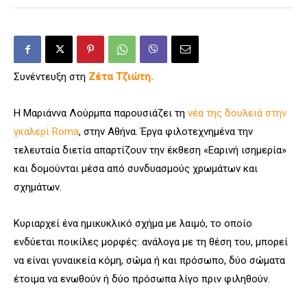
Συνέντευξη στη
Ζέτα Τζιώτη.
Η Μαριάννα Λούρμπα παρουσιάζει τη
νέα της δουλειά στην
γκαλερί Roma
, στην Αθήνα. Έργα φιλοτεχνημένα την
τελευταία διετία απαρτίζουν την έκθεση «Εαρινή ισημερία»
και δομούνται μέσα από συνδυασμούς χρωμάτων και
σχημάτων.
Κυριαρχεί ένα ημικυκλικό σχήμα με λαιμό, το οποίο
ενδύεται ποικίλες μορφές: ανάλογα με τη θέση του, μπορεί
να είναι γυναικεία κόμη, σώμα ή και πρόσωπο, δύο σώματα
έτοιμα να ενωθούν ή δύο πρόσωπα λίγο πριν φιληθούν.