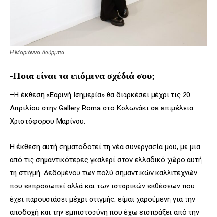
Η Μαριάννα Λούρμπα
-Ποια είναι τα επόμενα σχέδιά σου;
–
Η έκθεση «Εαρινή Ισημερία» θα διαρκέσει μέχρι τις 20
Απριλίου στην
Gallery
Roma
στο Κολωνάκι σε επιμέλεια
Χριστόφορου Μαρίνου.
Η έκθεση αυτή σηματοδοτεί τη νέα συνεργασία μου, με μια
από τις σημαντικότερες γκαλερί στον ελλαδικό χώρο αυτή
τη στιγμή. Δεδομένου των πολύ σημαντικών καλλιτεχνών
που εκπροσωπεί αλλά και των ιστορικών εκθέσεων που
έχει παρουσιάσει μέχρι στιγμής, είμαι χαρούμενη για την
αποδοχή και την εμπιστοσύνη που έχω εισπράξει από την