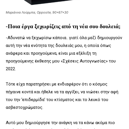
Μαριάννα Λούρμπα, Opposite, 90x67x30
-Ποια έργα ξεχωρίζεις από τη νέα σου δουλειά;
-Αδυνατώ να ξεχωρίσω κάποια.. γιατί όλα μαζί δημιουργούν
αυτή την νέα ενότητα της δουλειάς μου, η οποία όπως
ανάφερα και προηγούμενα, είναι μια εξέλιξη τη
προηγούμενης έκθεσης μου «Σχέσεις Αυτογνωσίας» του
2022.
Τότε είχα παρατηρήσει με ενδιαφέρον ότι ο κόσμος
πήγαινε κοντά και ήθελε να τα αγγίξει, να νιώσει στην αφή
του την ‘επιδερμίδα’ του κτίσματος και το λευκό του
ασβεστοχρώματος.
Αυτό μου δημιούργησε την ανάγκη να τα κάνω ακόμα πιο