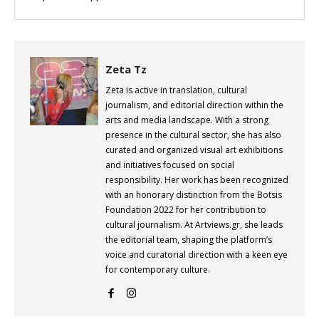
Zeta Tz
Zeta is active in translation, cultural
journalism, and editorial direction within the
arts and media landscape. With a strong
presence in the cultural sector, she has also
curated and organized visual art exhibitions
and initiatives focused on social
responsibility. Her work has been recognized
with an honorary distinction from the Botsis
Foundation 2022 for her contribution to
cultural journalism. At Artviews.gr, she leads
the editorial team, shaping the platform’s
voice and curatorial direction with a keen eye
for contemporary culture.