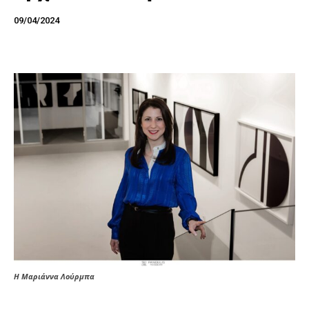
09/04/2024
Η Μαριάννα Λούρμπα