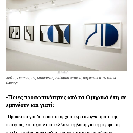
Από την έκθεση της Μαριάννας Λούρμπα «Εαρινή Ισημερία» στην Roma
Gallery:
-Ποιες προσωπικότητες από τα Ομηρικά έπη σε
εμπνέουν και γιατί;
-Πρόκειται για δύο από τα αρχαιότερα αναγνώσματα της
ιστορίας, και έχουν αποτελέσει τη βάση για τη μόρφωση
πολλών ανθρώπων από την αρχαιότητα μέχρι σήμερα.