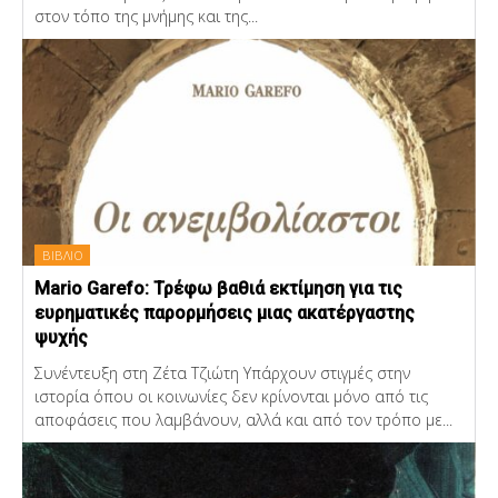
στον τόπο της μνήμης και της...
ΒΙΒΛΙΟ
Mario Garefo: Τρέφω βαθιά εκτίμηση για τις
ευρηματικές παρορμήσεις μιας ακατέργαστης
ψυχής
Συνέντευξη στη Ζέτα Τζιώτη Υπάρχουν στιγμές στην
ιστορία όπου οι κοινωνίες δεν κρίνονται μόνο από τις
αποφάσεις που λαμβάνουν, αλλά και από τον τρόπο με...