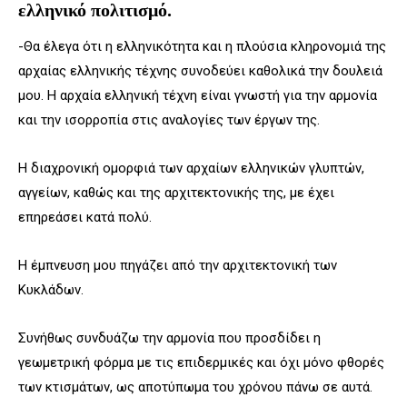
ελληνικό πολιτισμό.
-Θα έλεγα ότι η ελληνικότητα και η πλούσια κληρονομιά της
αρχαίας ελληνικής τέχνης συνοδεύει καθολικά την δουλειά
μου. Η αρχαία ελληνική τέχνη είναι γνωστή για την αρμονία
και την ισορροπία στις αναλογίες των έργων της.
Η διαχρονική ομορφιά των αρχαίων ελληνικών γλυπτών,
αγγείων, καθώς και της αρχιτεκτονικής της, με έχει
επηρεάσει κατά πολύ.
Η έμπνευση μου πηγάζει από την αρχιτεκτονική των
Κυκλάδων.
Συνήθως συνδυάζω την αρμονία που προσδίδει η
γεωμετρική φόρμα με τις επιδερμικές και όχι μόνο φθορές
των κτισμάτων, ως αποτύπωμα του χρόνου πάνω σε αυτά.