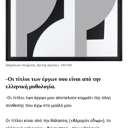
Μαριάννα Λούρμπα, Spring equinox, 140×95
-Οι τίτλοι των έργων σου είναι από την
ελληνική μυθολογία.
-Οι τίτλοι των έργων μου αποτελούν κομμάτι της όλης
σύνθεσης που έχω στο μυαλό μου.
Οι τίτλοι είναι από την θάλασσα, («Αλμυρόν ύδωρ»), το