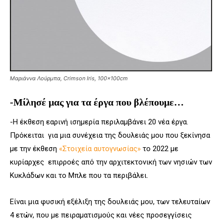
Μαριάννα Λούρμπα, Crimson Iris, 100x100cm
-Μίλησέ μας για τα έργα που βλέπουμε…
-Η έκθεση εαρινή ισημερία περιλαμβάνει 20 νέα έργα.
Πρόκειται για μια συνέχεια της δουλειάς μου που ξεκίνησα
με την έκθεση
«Στοιχεία αυτογνωσίας»
το 2022 με
κυρίαρχες επιρροές από την αρχιτεκτονική των νησιών των
Κυκλάδων και το Μπλε που τα περιβάλει.
Είναι μια φυσική εξέλιξη της δουλειάς μου, των τελευταίων
4 ετών, που με πειραματισμούς και νέες προσεγγίσεις