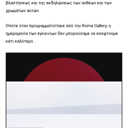
βλαστήσεως και της εκδηλώσεως των ανθέων και των
χρωμάτων αυτών.
Οπότε όταν προγραμματίστηκε από την
Roma
Gallery
, η
ημερομηνία των εγκαινίων δεν μπορούσαμε να σκεφτούμε
κάτι καλύτερο.
..