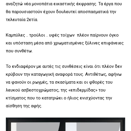
αναζητώ νέα μονοπάτια εικαστικής έκφρασης. Τα έργα που
θα παρουσιαστούν έχουν δουλευτεί αποσπασματικά την
τελευταία 2ετία.
Καμπύλες .. τρούλοι .. υφές τοίχων πλέον παίρνουν όγκο
και υπόσταση μέσα από χρωματισμένες ξύλινες επιφάνειες
που συνθέτω.
Το ενδιαφέρον με αυτές τις συνθέσεις είναι ότι πλέον δεν
κρύβουν την καταγωγική αναφορά τους. Αντιθέτως, αφήνω
να φανούν οι ρωγμές, τα σκασίματα και οι φθορές του
λευκού ασβεστοχρώματος, της «επιδερμίδας» του
κτίσματος που το κατατρώει ο ήλιος ενισχύοντας την
αίσθηση της αφής.