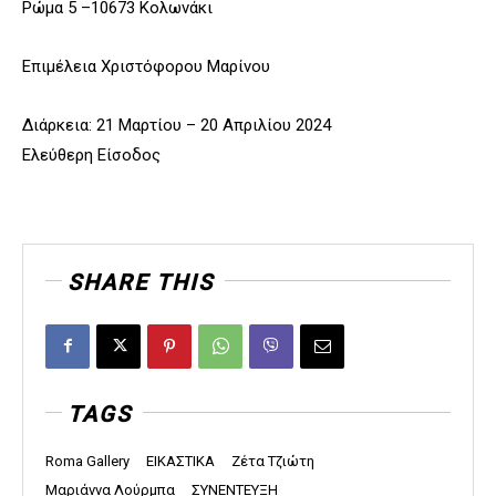
Ρώμα 5 –10673 Κολωνάκι
Επιμέλεια Χριστόφορου Μαρίνου
Διάρκεια: 21 Μαρτίου – 20 Απριλίου 2024
Ελεύθερη Είσοδος
SHARE THIS
TAGS
Roma Gallery
ΕΙΚΑΣΤΙΚΑ
Ζέτα Τζιώτη
Μαριάννα Λούρμπα
ΣΥΝΕΝΤΕΥΞΗ