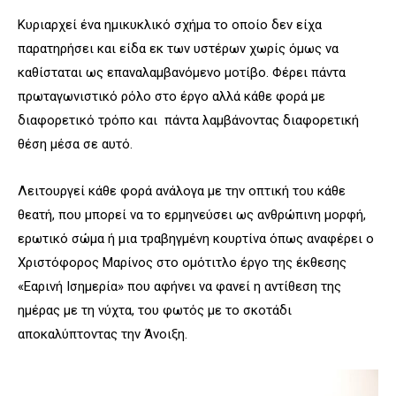
Κυριαρχεί ένα ημικυκλικό σχήμα το οποίο δεν είχα
παρατηρήσει και είδα εκ των υστέρων χωρίς όμως να
καθίσταται ως επαναλαμβανόμενο μοτίβο. Φέρει πάντα
πρωταγωνιστικό ρόλο στο έργο αλλά κάθε φορά με
διαφορετικό τρόπο και πάντα λαμβάνοντας διαφορετική
θέση μέσα σε αυτό.
Λειτουργεί κάθε φορά ανάλογα με την οπτική του κάθε
θεατή, που μπορεί να το ερμηνεύσει ως ανθρώπινη μορφή,
ερωτικό σώμα ή μια τραβηγμένη κουρτίνα όπως αναφέρει ο
Χριστόφορος Μαρίνος στο ομότιτλο έργο της έκθεσης
«Εαρινή Ισημερία» που αφήνει να φανεί η αντίθεση της
ημέρας με τη νύχτα, του φωτός με το σκοτάδι
αποκαλύπτοντας την Άνοιξη.