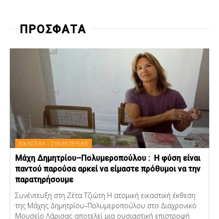
ΠΡΟΣΦΑΤΑ
ΕΙΚΑΣΤΙΚΑ - ΣΥΝΕΝΤΕΥΞΕΙΣ
Μάχη Δημητρίου–Πολυμεροπούλου : Η φύση είναι
παντού παρούσα αρκεί να είμαστε πρόθυμοι να την
παρατηρήσουμε
Συνέντευξη στη Ζέτα Τζιώτη Η ατομική εικαστική έκθεση
της Μάχης Δημητρίου–Πολυμεροπούλου στο Διαχρονικό
Μουσείο Λάρισας αποτελεί μια ουσιαστική επιστροφή