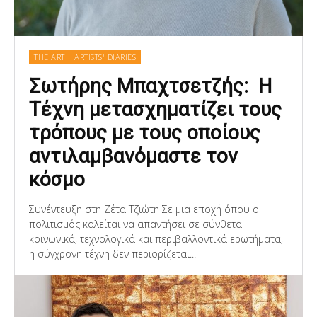
THE ART | ARTISTS' DIARIES
Σωτήρης Μπαχτσετζής: Η
Τέχνη μετασχηματίζει τους
τρόπους με τους οποίους
αντιλαμβανόμαστε τον
κόσμο
Συνέντευξη στη Ζέτα Τζιώτη Σε μια εποχή όπου ο
πολιτισμός καλείται να απαντήσει σε σύνθετα
κοινωνικά, τεχνολογικά και περιβαλλοντικά ερωτήματα,
η σύγχρονη τέχνη δεν περιορίζεται...