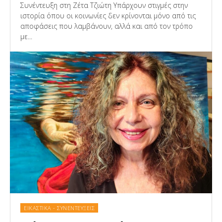
Συνέντευξη στη Ζέτα Τζιώτη Υπάρχουν στιγμές στην
ιστορία όπου οι κοινωνίες δεν κρίνονται μόνο από τις
αποφάσεις που λαμβάνουν, αλλά και από τον τρόπο
με...
ΕΙΚΑΣΤΙΚΑ - ΣΥΝΕΝΤΕΥΞΕΙΣ