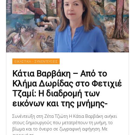
ΕΙΚΑΣΤΙΚΑ - ΣΥΝΕΝΤΕΥΞΕΙΣ
Κάτια Βαρβάκη – Από το
Κλήμα Δωρίδας στο Φετιχιέ
Τζαμί: Η διαδρομή των
εικόνων και της μνήμης-
Συνέντευξη στη Ζέτα Τζιώτη Η Κάτια Βαρβάκη ανήκει
στους δημιουργούς που μετατρέπουν τη μνήμη, το
βίωμα και το όνειρο σε ζωγραφική αφήγηση. Με