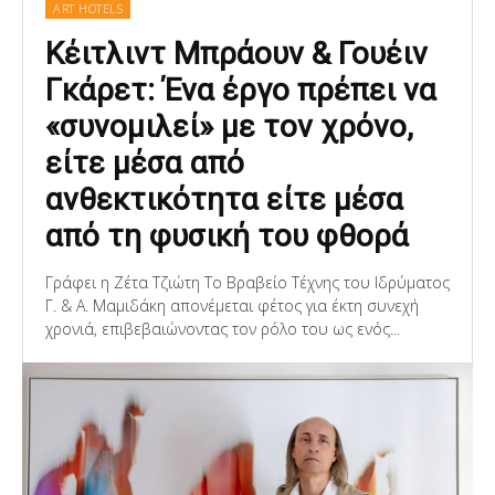
ART HOTELS
Κέιτλιντ Μπράουν & Γουέιν
Γκάρετ: Ένα έργο πρέπει να
«συνομιλεί» με τον χρόνο,
είτε μέσα από
ανθεκτικότητα είτε μέσα
από τη φυσική του φθορά
Γράφει η Ζέτα Τζιώτη Το Βραβείο Τέχνης του Ιδρύματος
Γ. & Α. Μαμιδάκη απονέμεται φέτος για έκτη συνεχή
χρονιά, επιβεβαιώνοντας τον ρόλο του ως ενός...