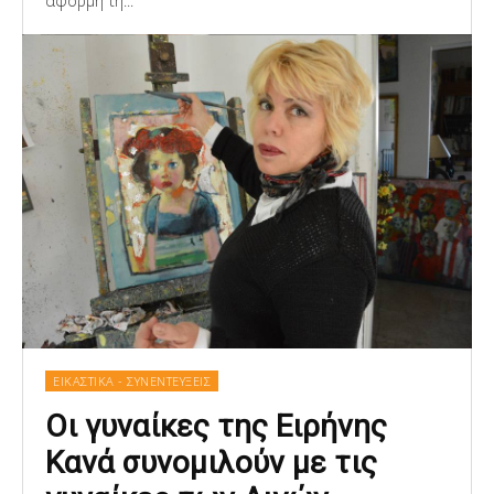
αφορμή τη...
ΕΙΚΑΣΤΙΚΑ - ΣΥΝΕΝΤΕΥΞΕΙΣ
Οι γυναίκες της Ειρήνης
Κανά συνομιλούν με τις