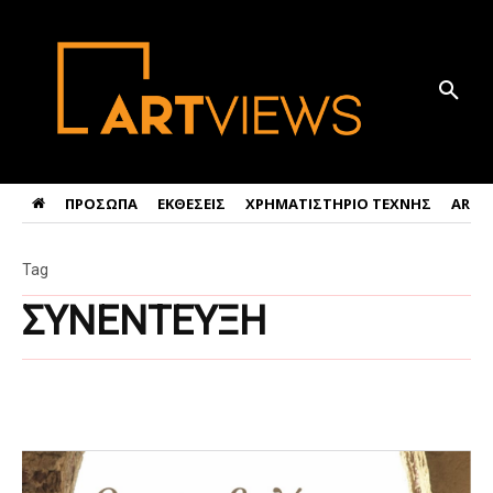
ΠΡΟΣΩΠΑ
ΕΚΘΕΣΕΙΣ
ΧΡΗΜΑΤΙΣΤΗΡΙΟ ΤΕΧΝΗΣ
ART 
Tag
ΣΥΝΕΝΤΕΥΞΗ