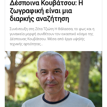
Δέσποινα Κουβάτσου: Η
ζωγραφική είναι μια
διαρκής αναζήτηση
Συνέντευξη στη Ζέτα Τζιώτη Η θάλασσα, το φως και η
γυναικεία μορφή συνθέτουν τον εικαστικό κόσμο της
Δέσποινας Κουβάτσου. Μέσα από έργα υψηλής
τεχνικής αρτιότητας...