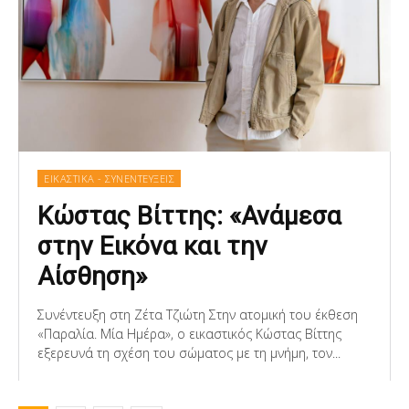
ΕΙΚΑΣΤΙΚΑ - ΣΥΝΕΝΤΕΥΞΕΙΣ
Κώστας Βίττης: «Ανάμεσα
στην Εικόνα και την
Αίσθηση»
Συνέντευξη στη Ζέτα Τζιώτη Στην ατομική του έκθεση
«Παραλία. Μία Ημέρα», ο εικαστικός Κώστας Βίττης
εξερευνά τη σχέση του σώματος με τη μνήμη, τον...