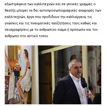
εξωστρέφεια των καλλιτεχνών και σε γενικές γραμμές ο
θεατής μπορεί να δει αυτοπροσωπογραφικές αναφορές των
καλλιτεχνών, έργα που προδίδουν την καλλιέργεια, τις
γνώσεις και τις πνευματικές αναζητήσεις τους καθώς και
σκιαγραφήσεις με το ανθρώπινο σώμα ή πρόσωπο και τον
άνθρωπο στο αστικό τοπίο.