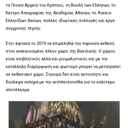
τα Γενικά Αρχεία του Κράτους, τη Βουλή των Ελλήνων, το
Κέντρο Λαογραφίας της Ακαδημίας Αθηνών, το Λύκειο
Ελληνίδων Χανίων, πολλές ιδιωτικές συλλογές και έργα
σύγχρονης τέχνης.
Έτσι έφτασα το 2019 να επιμεληθώ την παρούσα έκθεση
στον ανακαινισμένο πλέον χώρο της Βασιλικής. Ο χώρος
είναι επιβλητικός αλλά και μινιμαλιστικός και με την
κατάλληλη διαμόρφωση και φωτισμό μπορεί να μετατραπεί
σε εκθεσιακό χώρο. Σίγουρα δεν είναι αυτονόητο και
δούλεψα σκληρά με την architectonofilia για το καλύτερο
αποτέλεσμα.