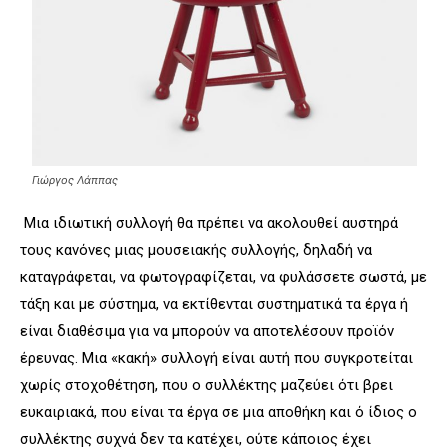
Γιώργος Λάππας
Μια ιδιωτική συλλογή θα πρέπει να ακολουθεί αυστηρά
τους κανόνες μιας μουσειακής συλλογής, δηλαδή να
καταγράφεται, να φωτογραφίζεται, να φυλάσσετε σωστά, με
τάξη και με σύστημα, να εκτίθενται συστηματικά τα έργα ή
είναι διαθέσιμα για να μπορούν να αποτελέσουν προϊόν
έρευνας. Μια «κακή» συλλογή είναι αυτή που συγκροτείται
χωρίς στοχοθέτηση, που ο συλλέκτης μαζεύει ότι βρει
ευκαιριακά, που είναι τα έργα σε μια αποθήκη και ό ίδιος ο
συλλέκτης συχνά δεν τα κατέχει, ούτε κάποιος έχει