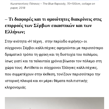
Κωνσταντίνος Πάτσιος – The Blue Rapsody, 70x100cm, collage on
paper, 2018
–
Τι διαφορές και τι ομοιότητες διακρίνεις στις
επιρροές των Σέρβων εικαστικών και των
Ελλήνων;
Στην ενότητα «Η τέχνη… στην περίοδο ειρήνης» οι
σύγχρονοι Σέρβοι καλλιτέχνες αφηγούνται με περισσότερο
δραματικό τρόπο τη φρίκη και τη δυστυχία του πολέμου,
ίσως γιατί και τα τελευταία χρόνια βίωσαν τον πόλεμο στη
χώρα τους. Αντίθετα οι σύγχρονοι Έλληνες καλλιτέχνες,
που συμμετέχουν στην έκθεση, τονίζουν περισσότερο την
ιστορική πλευρά και εν μέρει θέματα πολιτιστικής
κληρονομιάς.