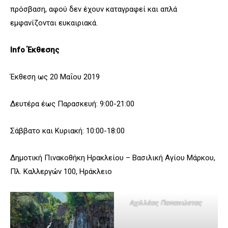
πρόσβαση, αφού δεν έχουν καταγραφεί και απλά
εμφανίζονται ευκαιριακά.
Info
Έκθεσης
Έκθεση ως 20 Μαΐου 2019
Δευτέρα έως Παρασκευή: 9:00-21:00
Σάββατο και Κυριακή: 10:00-18:00
Δημοτική Πινακοθήκη Ηρακλείου – Βασιλική Αγίου Μάρκου,
Πλ. Καλλεργών 100, Ηράκλειο
Αχιλλέας Παπακώστας