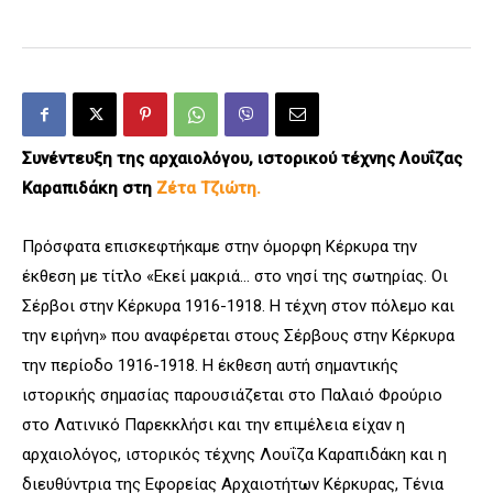
Συνέντευξη της αρχαιολόγου, ιστορικού τέχνης Λουΐζας
Καραπιδάκη στη
Ζέτα Τζιώτη.
Πρόσφατα επισκεφτήκαμε στην όμορφη Κέρκυρα την
έκθεση με τίτλο «Εκεί μακριά… στο νησί της σωτηρίας. Οι
Σέρβοι στην Κέρκυρα 1916-1918. Η τέχνη στον πόλεμο και
την ειρήνη» που αναφέρεται στους Σέρβους στην Κέρκυρα
την περίοδο 1916-1918. Η έκθεση αυτή σημαντικής
ιστορικής σημασίας παρουσιάζεται στο Παλαιό Φρούριο
στο Λατινικό Παρεκκλήσι και την επιμέλεια είχαν η
αρχαιολόγος, ιστορικός τέχνης Λουΐζα Καραπιδάκη και η
διευθύντρια της Εφορείας Αρχαιοτήτων Κέρκυρας, Τένια