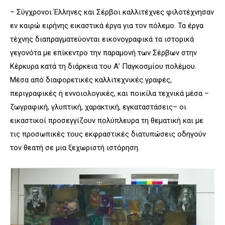
– Σύγχρονοι Έλληνες και Σέρβοι καλλιτέχνες φιλοτέχνησαν
εν καιρώ ειρήνης εικαστικά έργα για τον πόλεμο. Τα έργα
τέχνης διαπραγματεύονται εικονογραφικά τα ιστορικά
γεγονότα με επίκεντρο την παραμονή των Σέρβων στην
Κέρκυρα κατά τη διάρκεια του Α’ Παγκοσμίου πολέμου.
Μέσα από διαφορετικές καλλιτεχνικές γραφές,
περιγραφικές ή εννοιολογικές, και ποικίλα τεχνικά μέσα –
ζωγραφική, γλυπτική, χαρακτική, εγκαταστάσεις– οι
εικαστικοί προσεγγίζουν πολύπλευρα τη θεματική και με
τις προσωπικές τους εκφραστικές διατυπώσεις οδηγούν
τον θεατή σε μια ξεχωριστή ιστόρηση.