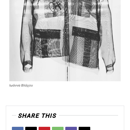
Ιωάννα Βλάχου
SHARE THIS