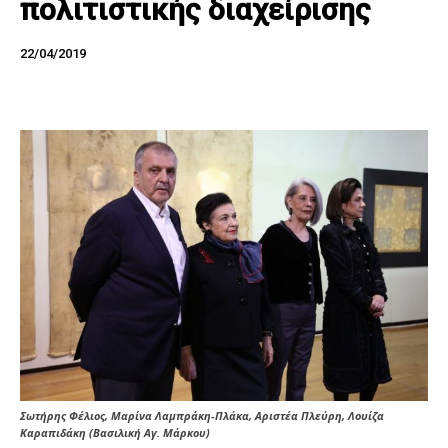
πολιτιστικής διαχείρισης
22/04/2019
Σωτήρης Φέλιος, Μαρίνα Λαμπράκη-Πλάκα, Αριστέα Πλεύρη, Λουίζα
Καραπιδάκη (Βασιλική Αγ. Μάρκου)