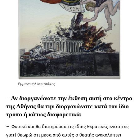
Εμμανουήλ Μπιτσάκης
–
Αν διοργανώνατε την έκθεση αυτή στο κέντρο
της Αθήνας θα την διοργανώνατε κατά τον ίδιο
τρόπο ή κάπως διαφορετικά;
– Φυσικά και θα διατηρούσα τις ίδιες θεματικές ενότητες
γιατί θεωρώ ότι μέσα από αυτές ο θεατής ανακαλύπτει