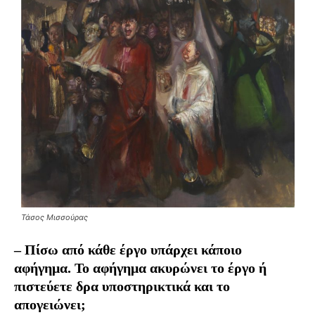
Τάσος Μισσούρας
– Πίσω από κάθε έργο υπάρχει κάποιο
αφήγημα. Το αφήγημα ακυρώνει το έργο ή
πιστεύετε δρα υποστηρικτικά και το
απογειώνει;