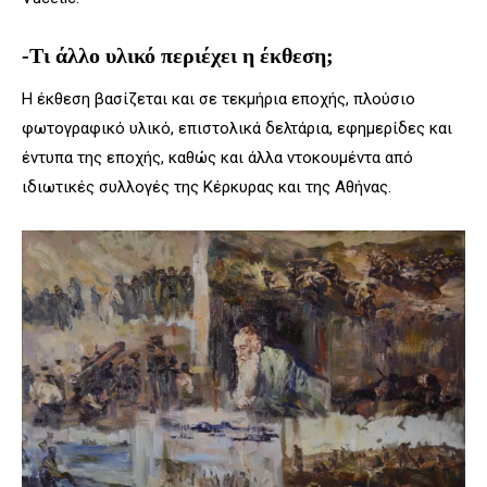
-Τι άλλο υλικό περιέχει η έκθεση;
Η έκθεση βασίζεται και σε τεκμήρια εποχής, πλούσιο
φωτογραφικό υλικό, επιστολικά δελτάρια, εφημερίδες και
έντυπα της εποχής, καθώς και άλλα ντοκουμέντα από
ιδιωτικές συλλογές της Κέρκυρας και της Αθήνας.