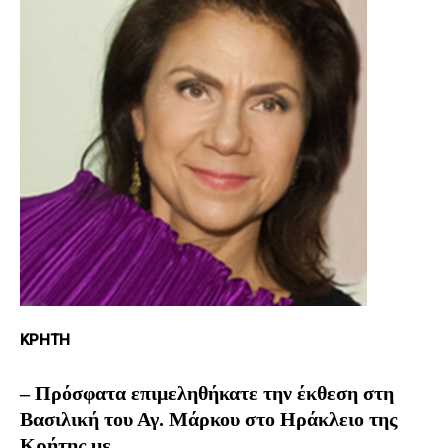
ΚΡΗΤΗ
– Πρόσφατα επιμεληθήκατε την έκθεση στη
Βασιλική του Αγ. Μάρκου στο Ηράκλειο της
Κρήτης με