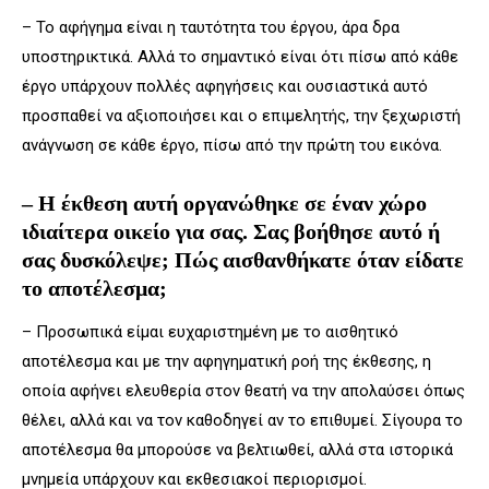
– Το αφήγημα είναι η ταυτότητα του έργου, άρα δρα
υποστηρικτικά. Αλλά το σημαντικό είναι ότι πίσω από κάθε
έργο υπάρχουν πολλές αφηγήσεις και ουσιαστικά αυτό
προσπαθεί να αξιοποιήσει και ο επιμελητής, την ξεχωριστή
ανάγνωση σε κάθε έργο, πίσω από την πρώτη του εικόνα.
– Η έκθεση αυτή οργανώθηκε σε έναν χώρο
ιδιαίτερα οικείο για σας. Σας βοήθησε αυτό ή
σας δυσκόλεψε; Πώς αισθανθήκατε όταν είδατε
το αποτέλεσμα;
– Προσωπικά είμαι ευχαριστημένη με το αισθητικό
αποτέλεσμα και με την αφηγηματική ροή της έκθεσης, η
οποία αφήνει ελευθερία στον θεατή να την απολαύσει όπως
θέλει, αλλά και να τον καθοδηγεί αν το επιθυμεί. Σίγουρα το
αποτέλεσμα θα μπορούσε να βελτιωθεί, αλλά στα ιστορικά
μνημεία υπάρχουν και εκθεσιακοί περιορισμοί.