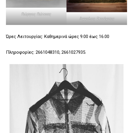
Γιώργος Γιώτσας
Άγγελος Σκούρτης
Ώρες Λειτουργίας: Καθημερινά ώρες 9.00 έως 16.00
Πληροφορίες: 2661048310, 2661027935.