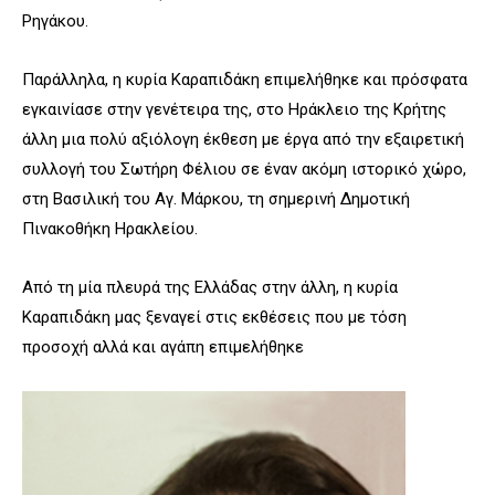
Ρηγάκου.
Παράλληλα, η κυρία Καραπιδάκη επιμελήθηκε και πρόσφατα
εγκαινίασε στην γενέτειρα της, στο Ηράκλειο της Κρήτης
άλλη μια πολύ αξιόλογη έκθεση με έργα από την εξαιρετική
συλλογή του Σωτήρη Φέλιου σε έναν ακόμη ιστορικό χώρο,
στη Βασιλική του Αγ. Μάρκου, τη σημερινή Δημοτική
Πινακοθήκη Ηρακλείου.
Από τη μία πλευρά της Ελλάδας στην άλλη, η κυρία
Καραπιδάκη μας ξεναγεί στις εκθέσεις που με τόση
προσοχή αλλά και αγάπη επιμελήθηκε