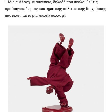
– Μια συλλογή με συνέπεια, δηλαδή που ακολουθεί τις
προδιαγραφές μιας συστηματικής πολιτιστικής διαχείρισης
αποτελεί πάντα μια «καλή» συλλογή.