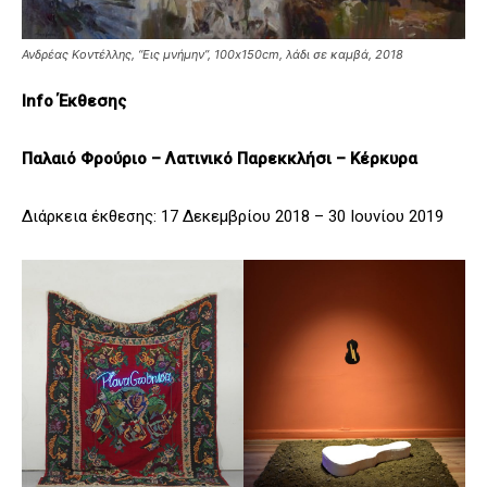
Ανδρέας Κοντέλλης, “Εις μνήμην”, 100x150cm, λάδι σε καμβά, 2018
Info
Έκθεσης
Παλαιό Φρούριο – Λατινικό Παρεκκλήσι – Κέρκυρα
Διάρκεια έκθεσης: 17 Δεκεμβρίου 2018 – 30 Ιουνίου 2019