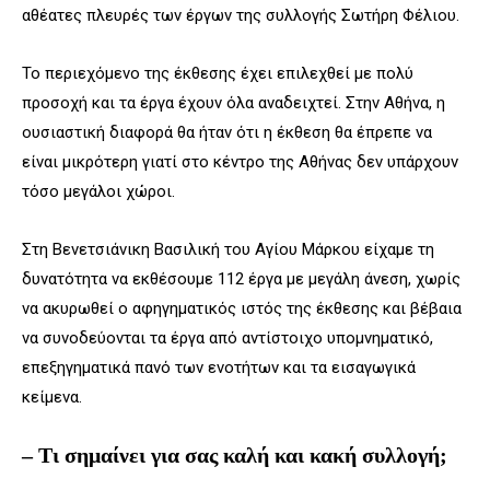
αθέατες πλευρές των έργων της συλλογής Σωτήρη Φέλιου.
Το περιεχόμενο της έκθεσης έχει επιλεχθεί με πολύ
προσοχή και τα έργα έχουν όλα αναδειχτεί. Στην Αθήνα, η
ουσιαστική διαφορά θα ήταν ότι η έκθεση θα έπρεπε να
είναι μικρότερη γιατί στο κέντρο της Αθήνας δεν υπάρχουν
τόσο μεγάλοι χώροι.
Στη Βενετσιάνικη Βασιλική του Αγίου Μάρκου είχαμε τη
δυνατότητα να εκθέσουμε 112 έργα με μεγάλη άνεση, χωρίς
να ακυρωθεί ο αφηγηματικός ιστός της έκθεσης και βέβαια
να συνοδεύονται τα έργα από αντίστοιχο υπομνηματικό,
επεξηγηματικά πανό των ενοτήτων και τα εισαγωγικά
κείμενα.
– Τι σημαίνει για σας καλή και κακή συλλογή;