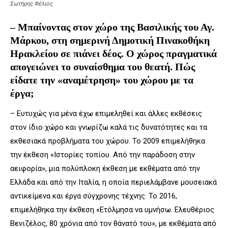
Σωτήρης Φέλιος
– Μπαίνοντας στον χώρο της Βασιλικής του Αγ.
Μάρκου, στη σημερινή Δημοτική Πινακοθήκη
Ηρακλείου σε πιάνει δέος. Ο χώρος πραγματικά
απογειώνει το συναίσθημα του θεατή. Πώς
είδατε την «αναμέτρηση» του χώρου με τα
έργα;
– Ευτυχώς για μένα έχω επιμεληθεί και άλλες εκθέσεις
στον ίδιο χώρο και γνωρίζω καλά τις δυνατότητες και τα
εκθεσιακά προβλήματα του χώρου. Το 2009 επιμελήθηκα
την έκθεση «Ιστορίες τοπίου. Από την παράδοση στην
αειφορία», μια πολύπλοκη έκθεση με εκθέματα από την
Ελλάδα και από την Ιταλία, η οποία περιελάμβανε μουσειακά
αντικείμενα και έργα σύγχρονης τέχνης. Το 2016,
επιμελήθηκα την έκθεση «Ετόλμησα να υμνήσω. Ελευθέριος
Βενιζέλος, 80 χρόνια από τον θάνατό του», με εκθέματα από