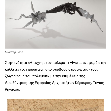
Miodrag Peric
Στην ενότητα «Η τέχνη στον πόλεμο…» γίνεται αναφορά στην
καλλιτεχνική παραγωγή από σέρβους στρατιώτες «τους
ζωγράφους του πολέμου», με την επιμέλεια της
Διευθύντριας της Εφορείας Αρχαιοτήτων Κέρκυρας, Τένιας
Ρηγάκου.