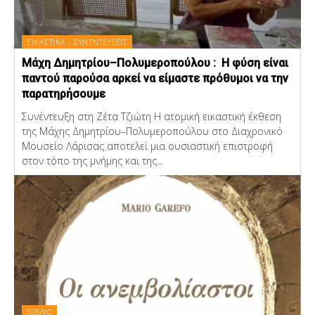
ΕΙΚΑΣΤΙΚΑ - ΣΥΝΕΝΤΕΥΞΕΙΣ
Μάχη Δημητρίου–Πολυμεροπούλου : Η φύση είναι
παντού παρούσα αρκεί να είμαστε πρόθυμοι να την
παρατηρήσουμε
Συνέντευξη στη Ζέτα Τζιώτη Η ατομική εικαστική έκθεση
της Μάχης Δημητρίου–Πολυμεροπούλου στο Διαχρονικό
Μουσείο Λάρισας αποτελεί μια ουσιαστική επιστροφή
στον τόπο της μνήμης και της...
ΒΙΒΛΙΟ