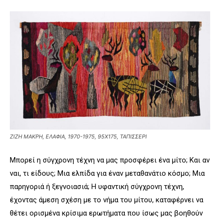
ZΙΖΗ ΜΑΚΡΗ, ΕΛΑΦΙΑ, 1970-1975, 95Χ175, ΤΑΠΙΣΣΕΡΙ
Μπορεί η σύγχρονη τέχνη να μας προσφέρει ένα μίτο; Και αν
ναι, τι είδους; Μια ελπίδα για έναν μεταθανάτιο κόσμο; Μια
παρηγοριά ή ξεγνοιασιά; Η υφαντική σύγχρονη τέχνη,
έχοντας άμεση σχέση με το νήμα του μίτου, καταφέρνει να
θέτει ορισμένα κρίσιμα ερωτήματα που ίσως μας βοηθούν