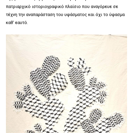
πατριαρχικό ιστοριογραφικό πλαίσιο που αναγόρευε σε
τέχνη την αναπαράσταση του υφάσματος και όχι το ύφασμα
καθ’ εαυτό.