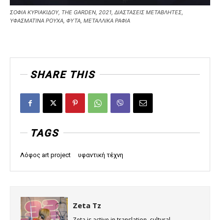
ΣΟΦΙΑ ΚΥΡΙΑΚΙΔΟΥ, THE GARDEN, 2021, ΔΙΑΣΤΑΣΕΙΣ ΜΕΤΑΒΛΗΤΕΣ,
ΥΦΑΣΜΑΤΙΝΑ ΡΟΥΧΑ, ΦΥΤΑ, ΜΕΤΑΛΛΙΚΑ ΡΑΦΙΑ
SHARE THIS
TAGS
Λόφος art project
υφαντική τέχνη
Zeta Tz
Zeta is active in translation, cultural