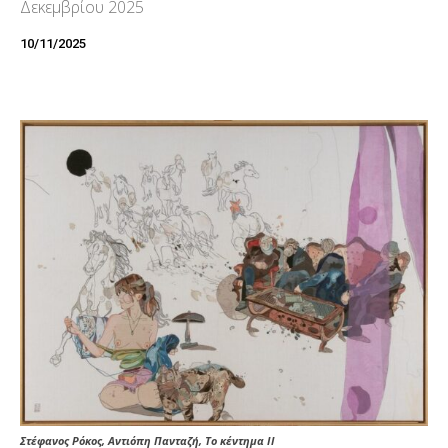
Δεκεμβρίου 2025
10/11/2025
Στέφανος Ρόκος, Αντιόπη Πανταζή, Το κέντημα ΙΙ