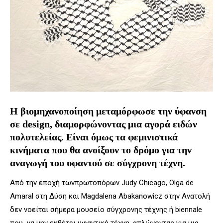
Η βιομηχανοποίηση μεταμόρφωσε την ύφανση
σε design, διαμορφώνοντας μια
αγορά ειδών
πολυτελείας. Είναι όμως τα φεμινιστικά
κινήματα που θα ανοίξουν το
δρόμο για την
αναγωγή του υφαντού σε σύγχρονη τέχνη.
Από την εποχή τωνπρωτοπόρων Judy Chicago, Olga de
Amaral στη Δύση και Magdalena Abakanowicz στην Ανατολή
δεν νοείται σήμερα μουσείο σύγχρονης τέχνης ή biennale