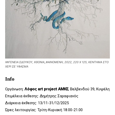
ΙΦΙΓΕΝΕΙΑ ΣΔΟΥΚΟΥ, XΘΟΝΙΑ_ΦΑΙΝΟΜΕΝΗ, 2022, 220 X 125, ΚΕΝΤΗΜΑ ΣΤΟ
ΧΕΡΙ ΣΕ ΥΦΑΣΜΑ
Info
Οργάνωση:
Λόφος art project AMKE
, Βελβενδού 39, Κυψέλη
Επιμέλεια έκθεσης: Δημήτρης Σαραφιανός
Διάρκεια έκθεσης: 13/11-31/12/2025
Ώρες λειτουργίας: Τρίτη-Κυριακή 18.00-21.00