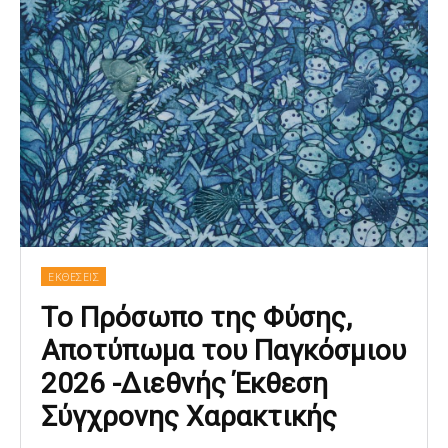
ΕΚΘΕΣΕΙΣ
Το Πρόσωπο της Φύσης,
Αποτύπωμα του Παγκόσμιου
2026 -Διεθνής Έκθεση
Σύγχρονης Χαρακτικής