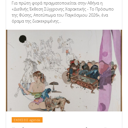
Για πρώτη φορά πραγματοποιείται στην Αθήνα η
«Διεθνής Έκθεση Σύγχρονης Χαρακτικής - Το Πρόσωπο
της Φύσης, Αποτύπωμα του Παγκόσμιου 2026», ένα
όραμα της διακεκριμένης...
ΕΚΘΕΣΕΙΣ agenda