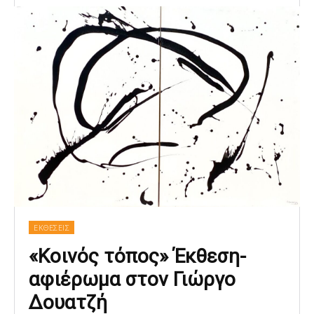
ΕΚΘΕΣΕΙΣ
«Κοινός τόπος» Έκθεση-
αφιέρωμα στον Γιώργο
Δουατζή