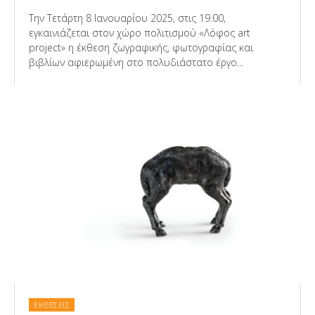
Την Τετάρτη 8 Ιανουαρίου 2025, στις 19.00,
εγκαινιάζεται στον χώρο πολιτισμού «Λόφος art
project» η έκθεση ζωγραφικής, φωτογραφίας και
βιβλίων αφιερωμένη στο πολυδιάστατο έργο...
ΕΚΘΕΣΕΙΣ