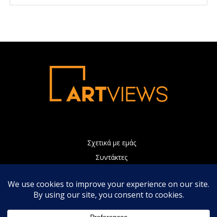
Σχετικά με εμάς
Συντάκτες
Διαφήμιση
Πολιτική Απορρήτου
Επικοινωνία
Η ιστοσελίδα μας χρησιμοποιεί Cookies τα οποία συνεισφέρουν