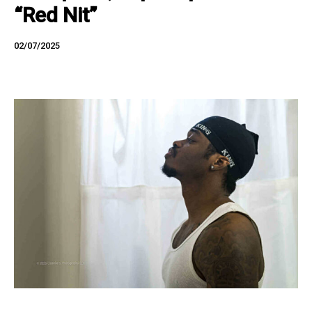
“Red Nit”
02/07/2025