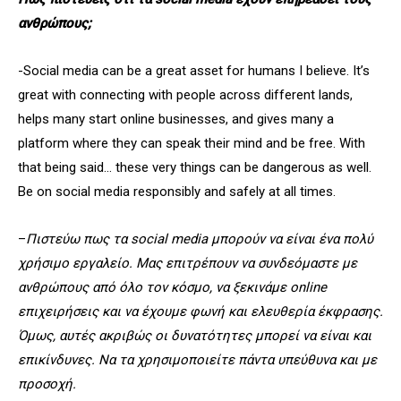
ανθρώπους;
-Social media can be a great asset for humans I believe. It’s
great with connecting with people across different lands,
helps many start online businesses, and gives many a
platform where they can speak their mind and be free. With
that being said… these very things can be dangerous as well.
Be on social media responsibly and safely at all times.
–
Πιστεύω πως τα social media μπορούν να είναι ένα πολύ
χρήσιμο εργαλείο. Μας επιτρέπουν να συνδεόμαστε με
ανθρώπους από όλο τον κόσμο, να ξεκινάμε online
επιχειρήσεις και να έχουμε φωνή και ελευθερία έκφρασης.
Όμως, αυτές ακριβώς οι δυνατότητες μπορεί να είναι και
επικίνδυνες. Να τα χρησιμοποιείτε πάντα υπεύθυνα και με
προσοχή.