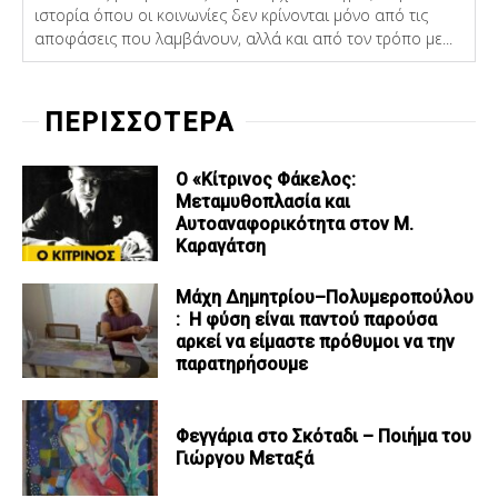
ιστορία όπου οι κοινωνίες δεν κρίνονται μόνο από τις
αποφάσεις που λαμβάνουν, αλλά και από τον τρόπο με...
ΠΕΡΙΣΣΟΤΕΡΑ
Ο «Κίτρινος Φάκελος:
Μεταμυθοπλασία και
Αυτοαναφορικότητα στον Μ.
Καραγάτση
Μάχη Δημητρίου–Πολυμεροπούλου
: Η φύση είναι παντού παρούσα
αρκεί να είμαστε πρόθυμοι να την
παρατηρήσουμε
Φεγγάρια στο Σκόταδι – Ποιήμα του
Γιώργου Μεταξά