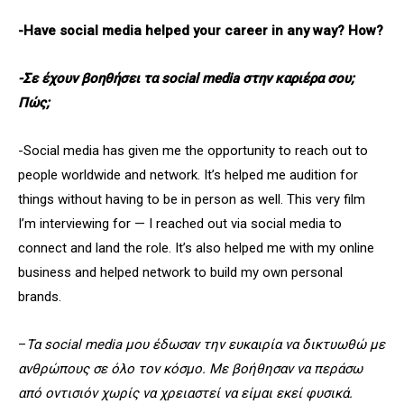
-Have social media helped your career in any way? How?
-Σε έχουν βοηθήσει τα social media στην καριέρα σου;
Πώς;
-Social media has given me the opportunity to reach out to
people worldwide and network. It’s helped me audition for
things without having to be in person as well. This very film
I’m interviewing for — I reached out via social media to
connect and land the role. It’s also helped me with my online
business and helped network to build my own personal
brands.
–
Τα social media μου έδωσαν την ευκαιρία να δικτυωθώ με
ανθρώπους σε όλο τον κόσμο. Με βοήθησαν να περάσω
από οντισιόν χωρίς να χρειαστεί να είμαι εκεί φυσικά.