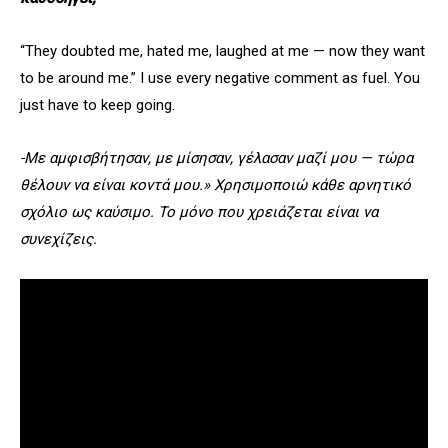
“They doubted me, hated me, laughed at me — now they want
to be around me.” I use every negative comment as fuel. You
just have to keep going.
-Με αμφισβήτησαν, με μίσησαν, γέλασαν μαζί μου — τώρα
θέλουν να είναι κοντά μου.» Χρησιμοποιώ κάθε αρνητικό
σχόλιο ως καύσιμο. Το μόνο που χρειάζεται είναι να
συνεχίζεις.