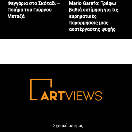
Φεγγάρια στο Σκόταδι –
Mario Garefo: Τρέφω
Ποιήμα του Γιώργου
βαθιά εκτίμηση για τις
Μεταξά
ευρηματικές
παρορμήσεις μιας
ακατέργαστης ψυχής
Σχετικά με εμάς