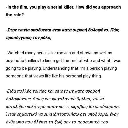
-In the film, you play a serial killer. How did you approach
the role?
-Στην ταινία υποδύεσαι έναν κατά συρροή δολοφόνο. Πώς
προσέγγισες τον ρόλο;
-Watched many serial killer movies and shows as well as
psychotic thrillers to kinda get the feel of who and what I was
going to be playing. Understanding that I’m a person playing
someone that views life like his personal play thing.
-Είδα πολλές ταινίες και σειρές με κατά συρροή
δολοφόνους, όπως και ψυχολογικά θρίλερ, για να
καταλάβω καλύτερα ποιον και τι ακριβώς θα υποδυόμουν.
Ήταν σημαντικό να συνειδητοποιήσω ότι υποδύομαι έναν
άνθρωπο που βλέπει τη ζωή σαν το προσωπικό του