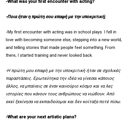
-What was your first encounter with acting?
-Ποια ήταν η πρώτη σου επαφή με την υποκριτική;
-My first encounter with acting was in school plays. I fell in
love with becoming someone else, stepping into a new world,
and telling stories that made people feel something. From
there, I started training and never looked back.
-Η πρώτη μου επαφή με την υποκριτική ήταν σε σχολικές
παραστάσεις. Ερωτεύτηκα την ιδέα να γίνεσαι κάποιος
άλλος, να μπαίνεις σε έναν καινούριο κόσμο και να λες
ιστορίες που κάνουν τους ανθρώπους να νιώθουν. Από
εκεί ξεκίνησα να εκπαιδεύομαι και δεν κοίταξα ποτέ πίσω.
-What are your next artistic plans?