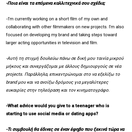
-Ποια είναι τα επόμενα καλλιτεχνικά σου σχέδια;
-I’m currently working on a short film of my own and
collaborating with other filmmakers on new projects. I’m also
focused on developing my brand and taking steps toward
larger acting opportunities in television and film.
-Αυτή τη στιγμή δουλεύω πάνω σε δική μου ταινία μικρού
μήκους και συνεργάζομαι με άλλους δημιουργούς σε νέα
projects. Παράλληλα, επικεντρώνομαι στο να εξελίξω το
brand μου και να ανοίξω δρόμους για μεγαλύτερες
ευκαιρίες στην τηλεόραση και τον κινηματογράφο.
-What advice would you give to a teenager who is
starting to use social media or dating apps?
-Τι συμβουλή θα έδινες σε έναν έφηβο που ξεκινά τώρα να