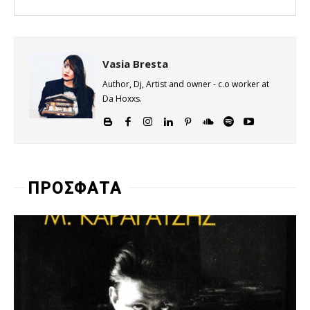
Vasia Bresta
Author, Dj, Artist and owner - c.o worker at
Da Hoxxs.
ΠΡΟΣΦΑΤΑ