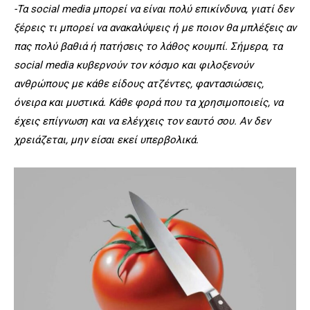
-Τα social media μπορεί να είναι πολύ επικίνδυνα, γιατί δεν
ξέρεις τι μπορεί να ανακαλύψεις ή με ποιον θα μπλέξεις αν
πας πολύ βαθιά ή πατήσεις το λάθος κουμπί. Σήμερα, τα
social media κυβερνούν τον κόσμο και φιλοξενούν
ανθρώπους με κάθε είδους ατζέντες, φαντασιώσεις,
όνειρα και μυστικά. Κάθε φορά που τα χρησιμοποιείς, να
έχεις επίγνωση και να ελέγχεις τον εαυτό σου. Αν δεν
χρειάζεται, μην είσαι εκεί υπερβολικά.