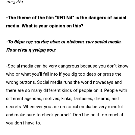
παιχνίδι.
-The theme of the film “RED Nit” is the dangers of social
media. What is your opinion on this?
-Το θέμα της ταινίας είναι οι κίνδυνοι των social media.
Ποια είναι η γνώμη σου;
-Social media can be very dangerous because you don’t know
who or what you’ll fall into if you dig too deep or press the
wrong buttons. Social media runs the world nowadays and
there are so many different kinds of people on it. People with
different agendas, motives, kinks, fantasies, dreams, and
secrets. Whenever you are on social media be very mindful
and make sure to check yourself. Don’t be on it too much if
you don’t have to.