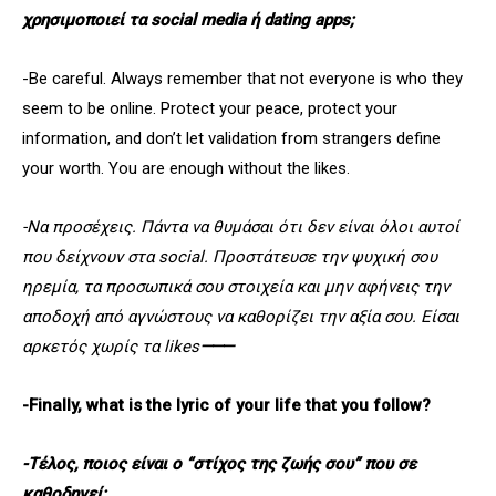
χρησιμοποιεί τα social media ή dating apps;
-Be careful. Always remember that not everyone is who they
seem to be online. Protect your peace, protect your
information, and don’t let validation from strangers define
your worth. You are enough without the likes.
-Να προσέχεις. Πάντα να θυμάσαι ότι δεν είναι όλοι αυτοί
που δείχνουν στα social. Προστάτευσε την ψυχική σου
ηρεμία, τα προσωπικά σου στοιχεία και μην αφήνεις την
αποδοχή από αγνώστους να καθορίζει την αξία σου. Είσαι
αρκετός χωρίς τα likes
⸻
-Finally, what is the lyric of your life that you follow?
-Τέλος, ποιος είναι ο “στίχος της ζωής σου” που σε
καθοδηγεί;