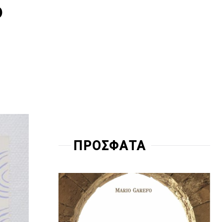
ο
ΠΡΟΣΦΑΤΑ