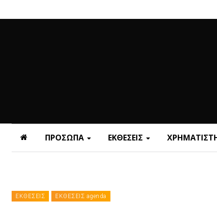
ΠΡΟΣΩΠΑ
ΕΚΘΕΣΕΙΣ
ΧΡΗΜΑΤΙΣΤΗ
ΕΚΘΕΣΕΙΣ
ΕΚΘΕΣΕΙΣ agenda