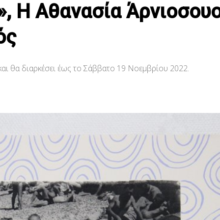
», Η Αθανασία Άρνιοσου
ός
 και θα διαρκέσει έως το Σάββατο 19 Νοεμβρίου 2022.