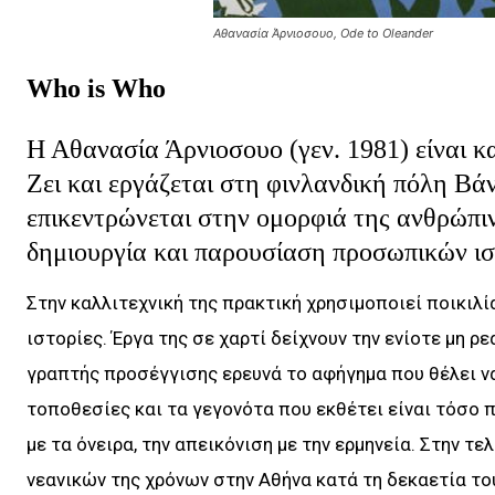
Αθανασία Άρνιοσουο, Ode to Oleander
Who is Who
Η
Αθανασία Άρνιοσουο
(γεν. 1981) είναι 
Ζει και εργάζεται στη φινλανδική πόλη Βάν
επικεντρώνεται στην ομορφιά της ανθρώπιν
δημιουργία και παρουσίαση προσωπικών ι
Στην καλλιτεχνική της πρακτική χρησιμοποιεί ποικιλ
ιστορίες. Έργα της σε χαρτί δείχνουν την ενίοτε μη 
γραπτής προσέγγισης ερευνά το αφήγημα που θέλει να 
τοποθεσίες και τα γεγονότα που εκθέτει είναι τόσο 
με τα όνειρα, την απεικόνιση με την ερμηνεία. Στην τ
νεανικών της χρόνων στην Αθήνα κατά τη δεκαετία του