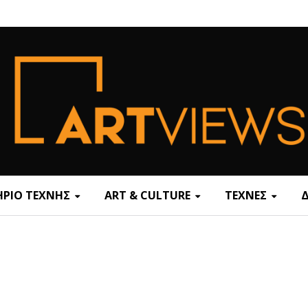
ΡΙΟ ΤΕΧΝΗΣ
ART & CULTURE
ΤΕΧΝΕΣ