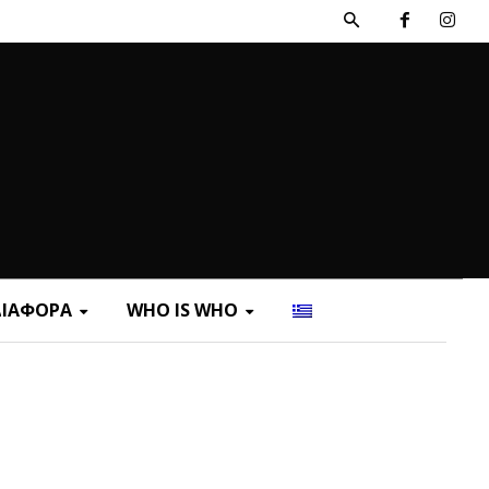
ΔΙΑΦΟΡΑ
WHO IS WHO