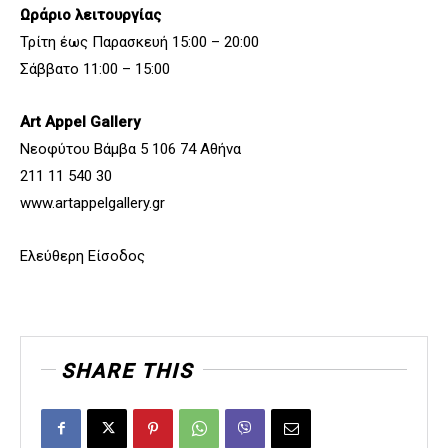
Ωράριο λειτουργίας
Τρίτη έως Παρασκευή 15:00 – 20:00
Σάββατο 11:00 – 15:00
Art Appel Gallery
Νεοφύτου Βάμβα 5 106 74 Αθήνα
211 11 540 30
www.artappelgallery.gr
Ελεύθερη Είσοδος
SHARE THIS