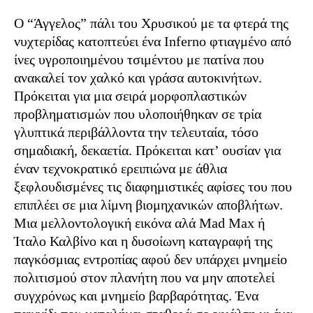
Ο “Άγγελος” πάλι του Χρυσικού με τα φτερά της
νυχτερίδας κατοπτεύει ένα Inferno φτιαγμένο από
ίνες υγροποιημένου τσιμέντου με πατίνα που
ανακαλεί τον χαλκό και γράσα αυτοκινήτων.
Πρόκειται για μια σειρά μορφοπλαστικών
προβληματισμών που υλοποιήθηκαν σε τρία
γλυπτικά περιβάλλοντα την τελευταία, τόσο
σημαδιακή, δεκαετία. Πρόκειται κατ’ ουσίαν για
έναν τεχνοκρατικό ερειπιώνα με άθλια
ξεφλουδισμένες τις διαφημιστικές αφίσες του που
επιπλέει σε μια λίμνη βιομηχανικών αποβλήτων.
Μια μελλοντολογική εικόνα αλά Mad Max ή
Ίταλο Καλβίνο και η δυσοίωνη καταγραφή της
παγκόσμιας εντροπίας αφού δεν υπάρχει μνημείο
πολιτισμού στον πλανήτη που να μην αποτελεί
συγχρόνως και μνημείο βαρβαρότητας. Ένα