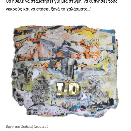
Θα ήθελε να σταματήσει για μια στιγμή, να ξυπνήσει τους
νεκρούς και να στήσει ξανά τα χαλάσματα…”
Έργο του Θοδωρή Χρυσικού