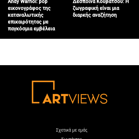
Andy Warhol: pop
Δέσποινα Κουβάτσου: Η
εικονογράφος της
ζωγραφική είναι μια
καταναλωτικής
διαρκής αναζήτηση
επικαιρότητας με
παγκόσμια εμβέλεια
Σχετικά με εμάς