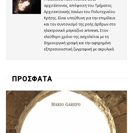
αρχιτέκτονας, απόφοιτη του Τμήματος
Αρχιτεκτονικής Χανίων του Πολυτεχνείου
Κρήτης. Είναι υπεύθυνη για την επιμέλεια
και τον συντονισμό της ροής άρθρων στο
ηλεκτρονικό μαγκαζίνο artviews. Στον
ελεύθερο χρόνο της ασχολείται με τη
δημιουργική γραφή και την αφηρημένη
εξπρεσιονιστική ζωγραφική με ακρυλικά.
ΠΡΟΣΦΑΤΑ