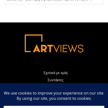
Σχετικά με εμάς
Συντάκτες
Διαφήμιση
Πολιτική Απορρήτου
Επικοινωνία