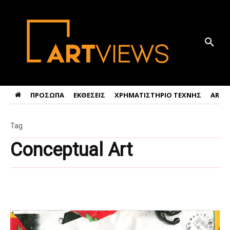
ΠΡΟΣΩΠΑ
ΕΚΘΕΣΕΙΣ
ΧΡΗΜΑΤΙΣΤΗΡΙΟ ΤΕΧΝΗΣ
ART 
Tag
Conceptual Art