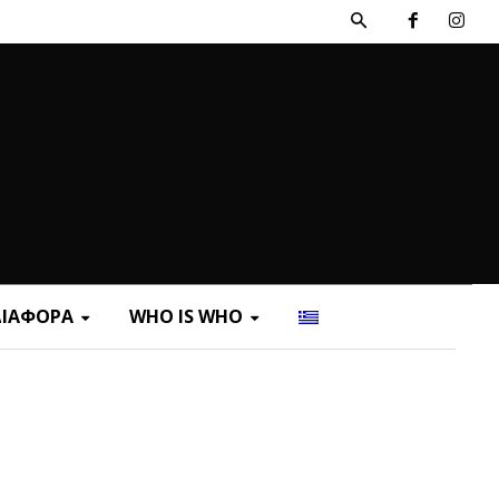
ΔΙΑΦΟΡΑ
WHO IS WHO