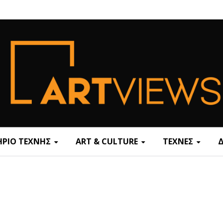
ΡΙΟ ΤΕΧΝΗΣ
ART & CULTURE
ΤΕΧΝΕΣ