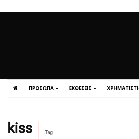
ΠΡΟΣΩΠΑ
ΕΚΘΕΣΕΙΣ
ΧΡΗΜΑΤΙΣΤΗ
kiss
Tag