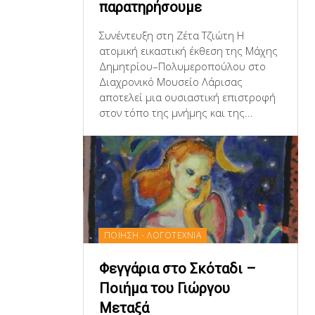
παρατηρήσουμε
Συνέντευξη στη Ζέτα Τζιώτη Η
ατομική εικαστική έκθεση της Μάχης
Δημητρίου–Πολυμεροπούλου στο
Διαχρονικό Μουσείο Λάρισας
αποτελεί μια ουσιαστική επιστροφή
στον τόπο της μνήμης και της...
ΠΟΙΗΣΗ - ΛΟΓΟΤΕΧΝΙΑ
Φεγγάρια στο Σκόταδι –
Ποιήμα του Γιώργου
Μεταξά