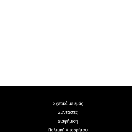
Σχετικά με εμάς
Συντάκτες
Διαφήμιση
Πολιτική Απορρήτου