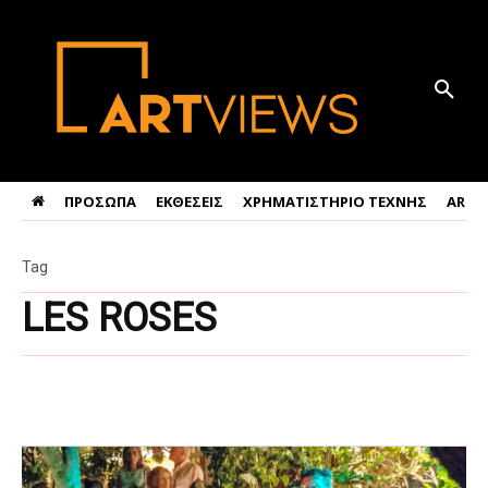
ΠΡΟΣΩΠΑ
ΕΚΘΕΣΕΙΣ
ΧΡΗΜΑΤΙΣΤΗΡΙΟ ΤΕΧΝΗΣ
ART 
Tag
LES ROSES