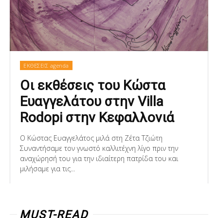
ΕΚΘΕΣΕΙΣ agenda
Οι εκθέσεις του Κώστα
Ευαγγελάτου στην Villa
Rodopi στην Κεφαλλονιά
Ο Κώστας Ευαγγελάτος μιλά στη Ζέτα Τζιώτη
Συναντήσαμε τον γνωστό καλλιτέχνη λίγο πριν την
αναχώρησή του για την ιδιαίτερη πατρίδα του και
μιλήσαμε για τις...
MUST-READ