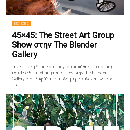
ΕΚΘΕΣΕΙΣ
45×45: The Street Art Group
Show στην The Blender
Gallery
Την Κυριακή 9 Ιουνίου πραγματοποιήθηκε το opening
του 45x45 street art group show στην The Blender
Gallery στη Γλυφάδα. Ένα ολοήμερο καλοκαιρινό pop
up...