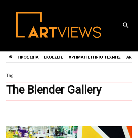
ΠΡΟΣΩΠΑ
ΕΚΘΕΣΕΙΣ
ΧΡΗΜΑΤΙΣΤΗΡΙΟ ΤΕΧΝΗΣ
ART 
Tag
The Blender Gallery