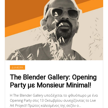
ΔΙΑΦΟΡΑ
The Blender Gallery: Opening
Party με Monsieur Minimal!
H The Blender Gallery υποδέχεται το φθινόπωρο με ένα
Opening Party στις 13 Οκτωβρίου συνεχίζοντας το Live
Art Project! Πρώτος καλεσμένος της σεζόν ο...