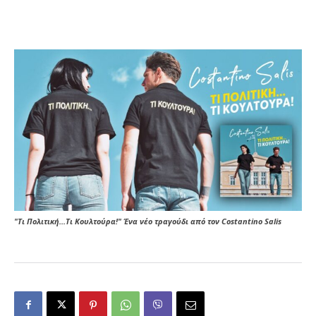
"Τι Πολιτική...Τι Κουλτούρα!" Ένα νέο τραγούδι από τον Costantino Salis