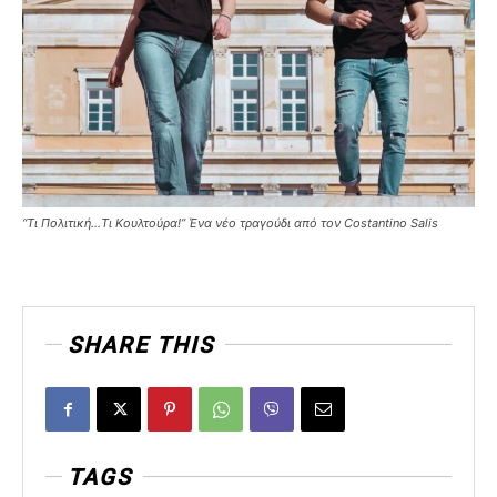
“Τι Πολιτική…Τι Κουλτούρα!” Ένα νέο τραγούδι από τον Costantino Salis
SHARE THIS
TAGS