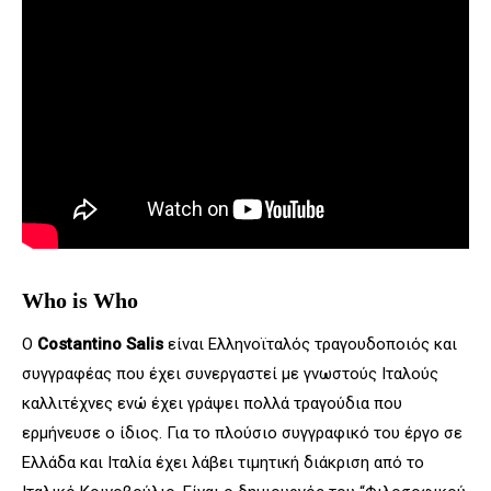
Who is Who
Ο
Costantino Salis
ε
ίναι Ελληνοϊταλός τραγουδοποιός και
συγγραφέας που έχει συνεργαστεί με γνωστούς Ιταλούς
καλλιτέχνες ενώ έχει γράψει πολλά τραγούδια που
ερμήνευσε ο ίδιος. Για το πλούσιο συγγραφικό του έργο σε
Ελλάδα και Ιταλία έχει λάβει τιμητική διάκριση από το