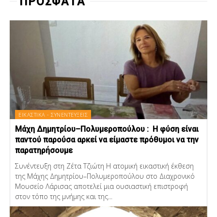
ΠΡΟΣΦΑΤΑ
ΕΙΚΑΣΤΙΚΑ - ΣΥΝΕΝΤΕΥΞΕΙΣ
Μάχη Δημητρίου–Πολυμεροπούλου : Η φύση είναι
παντού παρούσα αρκεί να είμαστε πρόθυμοι να την
παρατηρήσουμε
Συνέντευξη στη Ζέτα Τζιώτη Η ατομική εικαστική έκθεση
της Μάχης Δημητρίου–Πολυμεροπούλου στο Διαχρονικό
Μουσείο Λάρισας αποτελεί μια ουσιαστική επιστροφή
στον τόπο της μνήμης και της...