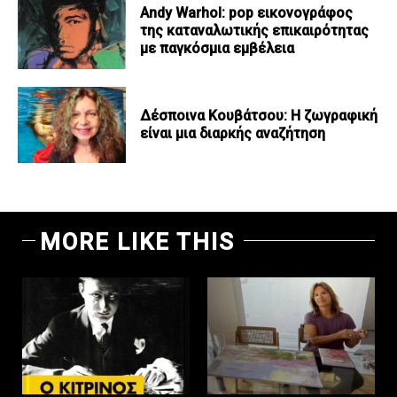
Andy Warhol: pop εικονογράφος
της καταναλωτικής επικαιρότητας
με παγκόσμια εμβέλεια
Δέσποινα Κουβάτσου: Η ζωγραφική
είναι μια διαρκής αναζήτηση
MORE LIKE THIS