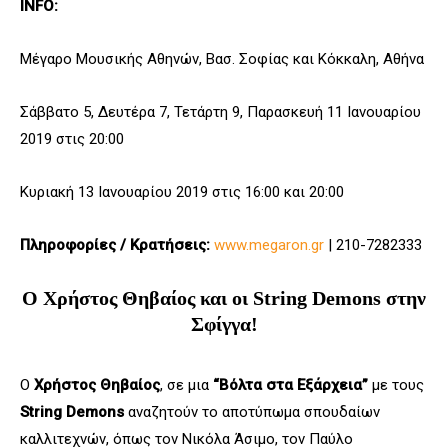
INFO:
Μέγαρο Μουσικής Αθηνών, Βασ. Σοφίας και Κόκκαλη, Αθήνα
Σάββατο 5, Δευτέρα 7, Τετάρτη 9, Παρασκευή 11 Ιανουαρίου
2019 στις 20:00
Κυριακή 13 Ιανουαρίου 2019 στις 16:00 και 20:00
Πληροφορίες / Κρατήσεις:
www.megaron.gr
| 210-7282333
Ο Χρήστος Θηβαίος και οι String Demons στην
Σφίγγα!
Ο
Χρήστος Θηβαίος
, σε μια
“Βόλτα στα Εξάρχεια”
με τους
String Demons
αναζητούν το αποτύπωμα σπουδαίων
καλλιτεχνών, όπως τον Νικόλα Άσιμο, τον Παύλο