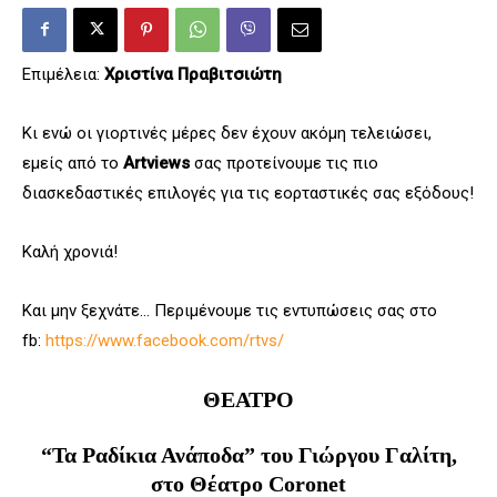
Επιμέλεια:
Χριστίνα Πραβιτσιώτη
Κι ενώ οι γιορτινές μέρες δεν έχουν ακόμη τελειώσει,
εμείς από το
Artviews
σας προτείνουμε τις πιο
διασκεδαστικές επιλογές για τις εορταστικές σας εξόδους!
Καλή χρονιά!
Και μην ξεχνάτε… Περιμένουμε τις εντυπώσεις σας στο
fb:
https://www.facebook.com/rtvs/
ΘΕΑΤΡΟ
“Τα Ραδίκια Ανάποδα” του Γιώργου Γαλίτη,
στο Θέατρο Coronet