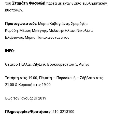
του
Σταμάτη Φασουλή
παρέα με έναν θίασο εμβληματικών
ηθοποιών.
Πρωταγωνιστούν:
Μαρία Καβογιάννη, Σμαράγδα
Καρύδη, Μέμος Μπεγνής, Μελέτης Ηλίας, Νικολέτα
Βλαβιανού, Μίρκα Παπακωνσταντίνου
INFO:
Θέατρο Παλλάς,CityLink, Βουκουρεστίου 5, Αθήνα
Τετάρτη στις 19:00, Πέμπτη – Παρασκευή – Σάββατο στις
21:00 & Κυριακή στις 19:00
Έως τον Ιανουάριο 2019
Πληροφορίες/Κρατήσεις:
210-3213100