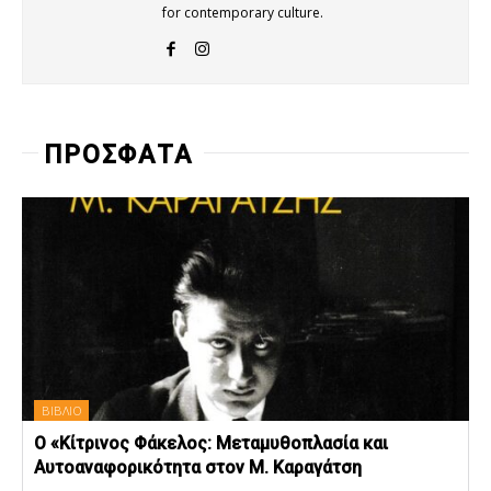
for contemporary culture.
ΠΡΟΣΦΑΤΑ
ΒΙΒΛΙΟ
Ο «Κίτρινος Φάκελος: Μεταμυθοπλασία και
Αυτοαναφορικότητα στον Μ. Καραγάτση