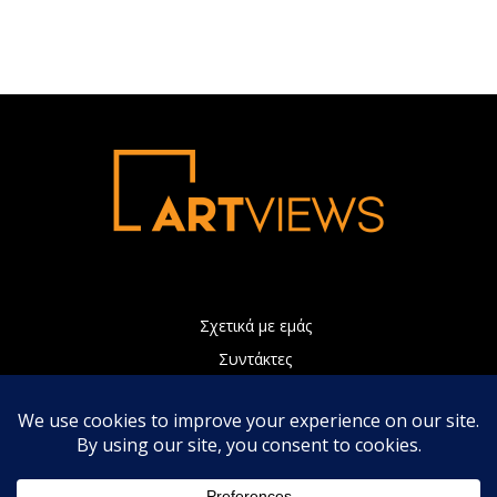
Σχετικά με εμάς
Συντάκτες
Διαφήμιση
Πολιτική Απορρήτου
Επικοινωνία
Η ιστοσελίδα μας χρησιμοποιεί Cookies τα οποία συνεισφέρουν