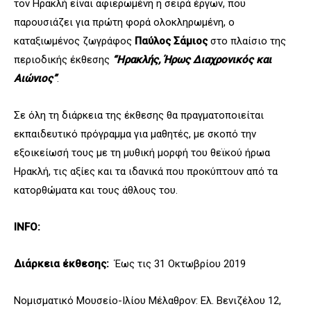
τον Ηρακλή είναι αφιερωμένη η σειρά έργων, που
παρουσιάζει για πρώτη φορά ολοκληρωμένη, ο
καταξιωμένος ζωγράφος
Παύλος Σάμιος
στο πλαίσιο της
περιοδικής έκθεσης
“Ηρακλής, Ήρως Διαχρονικός και
Αιώνιος”
.
Σε όλη τη διάρκεια της έκθεσης θα πραγματοποιείται
εκπαιδευτικό πρόγραμμα για μαθητές, με σκοπό την
εξοικείωσή τους με τη μυθική μορφή του θεϊκού ήρωα
Ηρακλή, τις αξίες και τα ιδανικά που προκύπτουν από τα
κατορθώματα και τους άθλους του.
INFO:
Διάρκεια έκθεσης:
Έως τις 31 Οκτωβρίου 2019
Νομισματικό Μουσείο-Ιλίου Μέλαθρον: Ελ. Βενιζέλου 12,