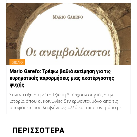
ΒΙΒΛΙΟ
Mario Garefo: Τρέφω βαθιά εκτίμηση για τις
ευρηματικές παρορμήσεις μιας ακατέργαστης
ψυχής
Συνέντευξη στη Ζέτα Τζιώτη Υπάρχουν στιγμές στην
ιστορία όπου οι κοινωνίες δεν κρίνονται μόνο από τις
αποφάσεις που λαμβάνουν, αλλά και από τον τρόπο με...
ΠΕΡΙΣΣΟΤΕΡΑ