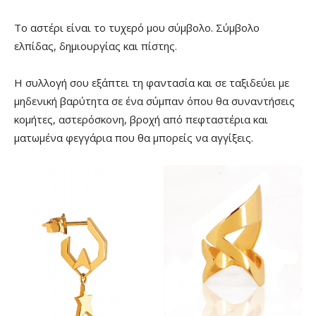
Το αστέρι είναι το τυχερό μου σύμβολο. Σύμβολο
ελπίδας, δημιουργίας και πίστης.
Η συλλογή σου εξάπτει τη φαντασία και σε ταξιδεύει με
μηδενική βαρύτητα σε ένα σύμπαν όπου θα συναντήσεις
κομήτες, αστερόσκονη, βροχή από πεφταστέρια και
ματωμένα φεγγάρια που θα μπορείς να αγγίξεις.