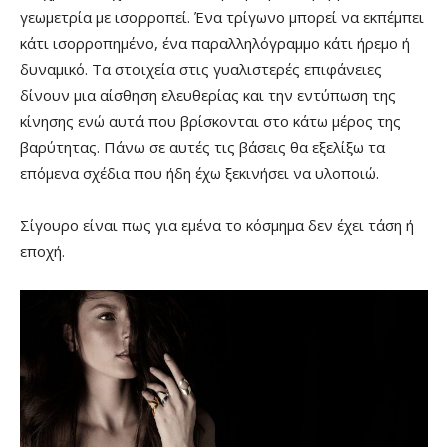
γεωμετρία με ισορροπεί. Ένα τρίγωνο μπορεί να εκπέμπει
κάτι ισορροπημένο, ένα παραλληλόγραμμο κάτι ήρεμο ή
δυναμικό. Τα στοιχεία στις γυαλιστερές επιφάνειες
δίνουν μια αίσθηση ελευθερίας και την εντύπωση της
κίνησης ενώ αυτά που βρίσκονται στο κάτω μέρος της
βαρύτητας. Πάνω σε αυτές τις βάσεις θα εξελίξω τα
επόμενα σχέδια που ήδη έχω ξεκινήσει να υλοποιώ.
Σίγουρο είναι πως για εμένα το κόσμημα δεν έχει τάση ή
εποχή.