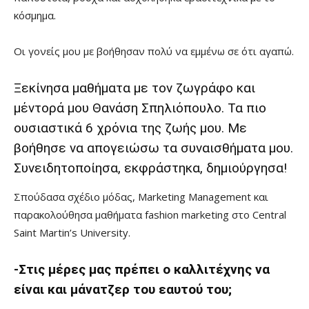
κόσμημα.
Οι γονείς μου με βοήθησαν πολύ να εμμένω σε ότι αγαπώ.
Ξεκίνησα μαθήματα με τον ζωγράφο και
μέντορά μου Θανάση Σπηλιόπουλο. Τα πιο
ουσιαστικά 6 χρόνια της ζωής μου. Με
βοήθησε να απογειώσω τα συναισθήματα μου.
Συνειδητοποίησα, εκφράστηκα, δημιούργησα!
Σπούδασα σχέδιο μόδας, Marketing Management και
παρακολούθησα μαθήματα fashion marketing στο Central
Saint Martin’s University.
-Στις μέρες μας πρέπει ο καλλιτέχνης να
είναι και μάνατζερ του εαυτού του;