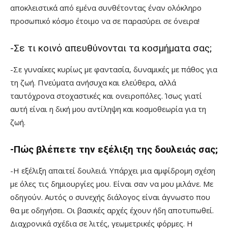
αποκλειστικά από εμένα συνθέτοντας έναν ολόκληρο
προσωπικό κόσμο έτοιμο να σε παρασύρει σε όνειρα!
-Σε τι κοινό απευθύνονται τα κοσμήματα σας;
-Σε γυναίκες κυρίως με φαντασία, δυναμικές με πάθος για
τη ζωή. Πνεύματα ανήσυχα και ελεύθερα, αλλά
ταυτόχρονα στοχαστικές και ονειροπόλες. Ίσως γιατί
αυτή είναι η δική μου αντίληψη και κοσμοθεωρία για τη
ζωή.
-Πώς βλέπετε την εξέλιξη της δουλειάς σας;
-Η εξέλιξη απαιτεί δουλειά. Υπάρχει μια αμφίδρομη σχέση
με όλες τις δημιουργίες μου. Είναι σαν να μου μιλάνε. Με
οδηγούν. Αυτός ο συνεχής διάλογος είναι άγνωστο που
θα με οδηγήσει. Οι βασικές αρχές έχουν ήδη αποτυπωθεί.
Διαχρονικά σχέδια σε λιτές, γεωμετρικές φόρμες. Η