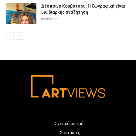
Δέσποινα Κουβάτσου: Η ζωγραφική είναι
μια διαρκής αναζήτηση
02/08/2026
Σχετικά με εμάς
Συντάκτες