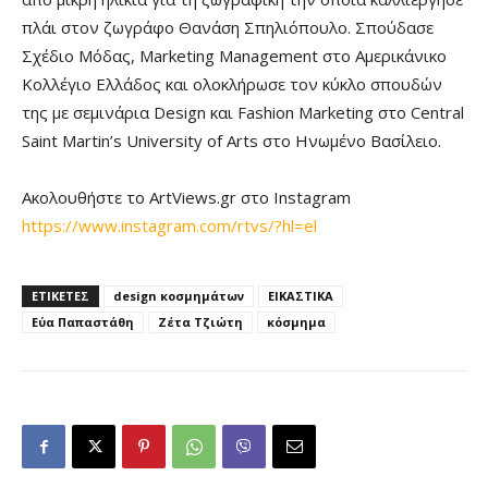
πλάι στον ζωγράφο Θανάση Σπηλιόπουλο. Σπούδασε
Σχέδιο Μόδας, Marketing Management στο Αμερικάνικο
Κολλέγιο Ελλάδος και ολοκλήρωσε τον κύκλο σπουδών
της με σεμινάρια Design και Fashion Marketing στο Central
Saint Martin’s University of Arts στο Ηνωμένο Βασίλειο.
Ακολουθήστε το ArtViews.gr στο Instagram
https://www.instagram.com/rtvs/?hl=el
ΕΤΙΚΕΤΕΣ
design κοσμημάτων
ΕΙΚΑΣΤΙΚΑ
Εύα Παπαστάθη
Ζέτα Τζιώτη
κόσμημα