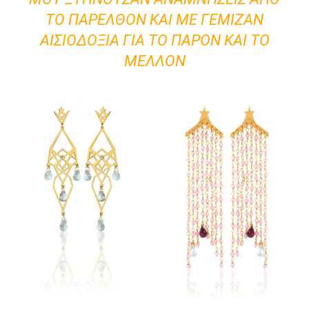
ΤΟ ΠΑΡΕΛΘΌΝ ΚΑΙ ΜΕ ΓΈΜΙΖΑΝ
ΑΙΣΙΟΔΟΞΊΑ ΓΙΑ ΤΟ ΠΑΡΌΝ ΚΑΙ ΤΟ
ΜΈΛΛΟΝ