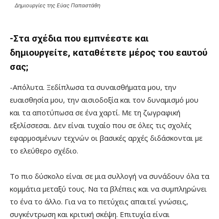
Δημιουργίες της Εύας Παπαστάθη
-Στα σχέδια που εμπνέεστε και
δημιουργείτε, καταθέτετε μέρος του εαυτού
σας;
-Απόλυτα. Ξεδίπλωσα τα συναισθήματα μου, την
ευαισθησία μου, την αισιοδοξία και τον δυναμισμό μου
και τα αποτύπωσα σε ένα χαρτί. Με τη ζωγραφική
εξελίσσεσαι. Δεν είναι τυχαίο που σε όλες τις σχολές
εφαρμοσμένων τεχνών οι βασικές αρχές διδάσκονται με
το ελεύθερο σχέδιο.
Το πιο δύσκολο είναι σε μια συλλογή να συνάδουν όλα τα
κομμάτια μεταξύ τους. Να τα βλέπεις και να συμπληρώνει
το ένα το άλλο. Για να το πετύχεις απαιτεί γνώσεις,
συγκέντρωση και κριτική σκέψη. Επιτυχία είναι