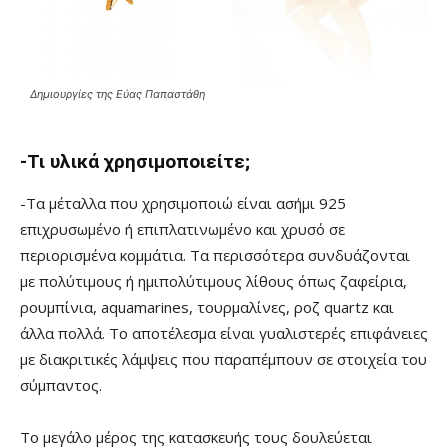
Δημιουργίες της Εύας Παπαστάθη
-Τι υλικά χρησιμοποιείτε;
-Τα μέταλλα που χρησιμοποιώ είναι ασήμι 925
επιχρυσωμένο ή επιπλατινωμένο και χρυσό σε
περιορισμένα κομμάτια. Τα περισσότερα συνδυάζονται
με πολύτιμους ή ημιπολύτιμους λίθους όπως ζαφείρια,
ρουμπίνια, aquamarines, τουρμαλίνες, ροζ quartz και
άλλα πολλά. Το αποτέλεσμα είναι γυαλιστερές επιφάνειες
με διακριτικές λάμψεις που παραπέμπουν σε στοιχεία του
σύμπαντος.
Το μεγάλο μέρος της κατασκευής τους δουλεύεται