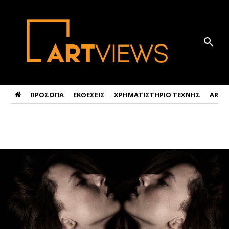
ΠΡΟΣΩΠΑ
ΕΚΘΕΣΕΙΣ
ΧΡΗΜΑΤΙΣΤΗΡΙΟ ΤΕΧΝΗΣ
ART 