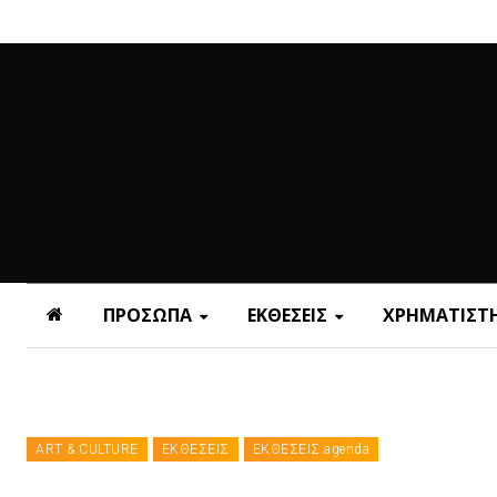
ΠΡΟΣΩΠΑ
ΕΚΘΕΣΕΙΣ
ΧΡΗΜΑΤΙΣΤΗ
ART & CULTURE
ΕΚΘΕΣΕΙΣ
ΕΚΘΕΣΕΙΣ agenda