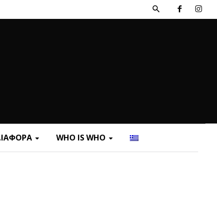
ΔΙΑΦΟΡΑ
WHO IS WHO