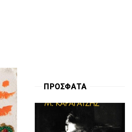
ΠΡΟΣΦΑΤΑ