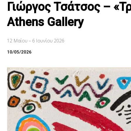
Γιώργος Τσάτσος – «Τρ
Athens Gallery
12 Μαΐου – 6 Ιουνίου 2026
10/05/2026