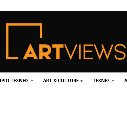
ΡΙΟ ΤΕΧΝΗΣ
ART & CULTURE
ΤΕΧΝΕΣ