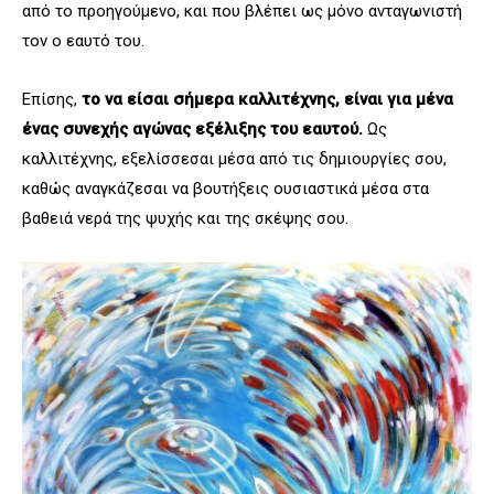
από το προηγούμενο, και που βλέπει ως μόνο ανταγωνιστή
τον ο εαυτό του.
Επίσης,
το να είσαι σήμερα καλλιτέχνης, είναι για μένα
ένας συνεχής αγώνας εξέλιξης του εαυτού.
Ως
καλλιτέχνης, εξελίσσεσαι μέσα από τις δημιουργίες σου,
καθώς αναγκάζεσαι να βουτήξεις ουσιαστικά μέσα στα
βαθειά νερά της ψυχής και της σκέψης σου.