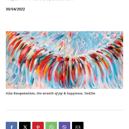
30/04/2022
Λίλα Κουφοπούλου, the wreath of joy & happiness, 1mX2m