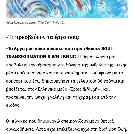
Λίλα Κουφοπούλου, The Cell, 1mX1,5m
-Τι πρεσβεύουν τα έργα σου;
-Τα έργα μου είναι πίνακες που πρεσβεύουν
SOUL
TRANSFORMATION
&
WELLBEING
.
Η θεματολογία μου
προβάλλει την αξιοσημείωτη δύναμη της ανθρώπινης ψυχής
μέσα από τα όνειρα και τα συναισθήματα – σύμφωνα με το
concept που έχω δημιουργήσει τα τελευταία 30 χρόνια και
βασίζεται στον Ελληνικό μύθο «Έρως & Ψυχή»-, και,
προτείνει την ψυχική γαλήνη και τη χαρά μέσα από την
εικόνα.
Οι πίνακες που δημιουργώ απεικονίζουν μόνο θετικά
συναισθήματα. Αυτά έχω επιλέξει να έχω στη δική μου ζωή,