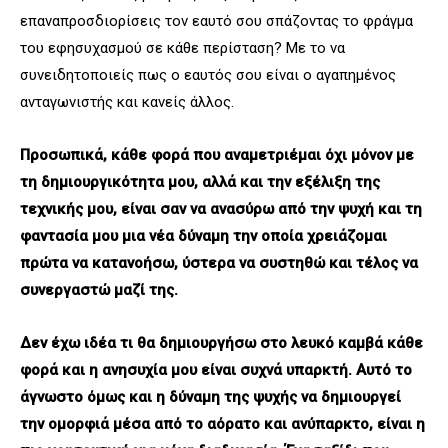
επαναπροσδιορίσεις τον εαυτό σου σπάζοντας το φράγμα
του εφησυχασμού σε κάθε περίσταση? Με το να
συνειδητοποιείς πως ο εαυτός σου είναι ο αγαπημένος
ανταγωνιστής και κανείς άλλος.
Προσωπικά, κάθε φορά που αναμετριέμαι όχι μόνον με
τη δημιουργικότητα μου, αλλά και την εξέλιξη της
τεχνικής μου, είναι σαν να ανασύρω από την ψυχή και τη
φαντασία μου μια νέα δύναμη την οποία χρειάζομαι
πρώτα να κατανοήσω, ύστερα να συστηθώ και τέλος να
συνεργαστώ μαζί της.
Δεν έχω ιδέα τι θα δημιουργήσω στο λευκό καμβά κάθε
φορά και η ανησυχία μου είναι συχνά υπαρκτή. Αυτό το
άγνωστο όμως και η δύναμη της ψυχής να δημιουργεί
την ομορφιά μέσα από το αόρατο και ανύπαρκτο, είναι η