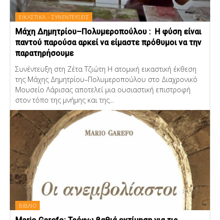
ΕΙΚΑΣΤΙΚΑ - ΣΥΝΕΝΤΕΥΞΕΙΣ
Μάχη Δημητρίου–Πολυμεροπούλου : Η φύση είναι
παντού παρούσα αρκεί να είμαστε πρόθυμοι να την
παρατηρήσουμε
Συνέντευξη στη Ζέτα Τζιώτη Η ατομική εικαστική έκθεση
της Μάχης Δημητρίου–Πολυμεροπούλου στο Διαχρονικό
Μουσείο Λάρισας αποτελεί μια ουσιαστική επιστροφή
στον τόπο της μνήμης και της...
ΒΙΒΛΙΟ