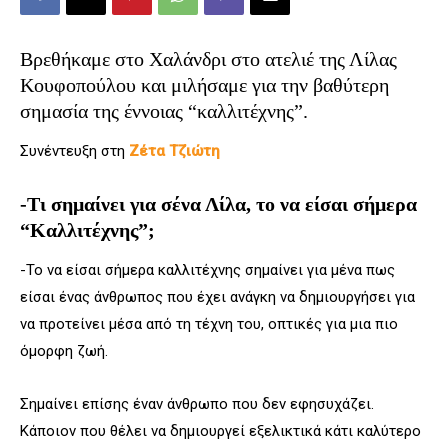
Βρεθήκαμε στο Χαλάνδρι στο ατελιέ της Λίλας
Κουφοπούλου και μιλήσαμε για την βαθύτερη
σημασία της έννοιας “καλλιτέχνης”.
Συνέντευξη στη
Ζέτα Τζιώτη
-Τι σημαίνει για σένα Λίλα, το να είσαι σήμερα
“Καλλιτέχνης”;
-Το να είσαι σήμερα καλλιτέχνης σημαίνει για μένα πως
είσαι ένας άνθρωπος που έχει ανάγκη να δημιουργήσει για
να προτείνει μέσα από τη τέχνη του, οπτικές για μια πιο
όμορφη ζωή.
Σημαίνει επίσης έναν άνθρωπο που δεν εφησυχάζει.
Κάποιον που θέλει να δημιουργεί εξελικτικά κάτι καλύτερο