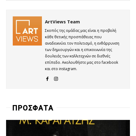
ArtViews Team
Σκοπός της ομάδας μας είναι η προβολή
κάθε θετικής προσπάθειας που
αναδεικνύει τον πολιτισμό, η ενθάρρυνση
των δημιουργών και η επικοινωνία της
δουλειάς των καλλιτεχνών σε διεθνές
επίπεδο. Ακολουθήστε μας στο facebook
και στο instagram.
ΠΡΟΣΦΑΤΑ