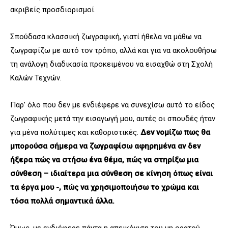
ακριβείς προσδιορισμοί.
Σπούδασα κλασσική ζωγραφική, γιατί ήθελα να μάθω να
ζωγραφίζω με αυτό τον τρόπο, αλλά και για να ακολουθήσω
τη ανάλογη διαδικασία προκειμένου να εισαχθώ στη Σχολή
Καλών Τεχνών.
Παρ’ όλο που δεν με ενδιέφερε να συνεχίσω αυτό το είδος
ζωγραφικής μετά την εισαγωγή μου, αυτές οι σπουδές ήταν
για μένα πολύτιμες και καθοριστικές.
Δεν νομίζω πως θα
μπορούσα σήμερα να ζωγραφίσω αφηρημένα αν δεν
ήξερα πώς να στήσω ένα θέμα, πώς να στηρίξω μια
σύνθεση – ιδιαίτερα μια σύνθεση σε κίνηση όπως είναι
τα έργα μου -, πώς να χρησιμοποιήσω το χρώμα και
τόσα πολλά σημαντικά άλλα.