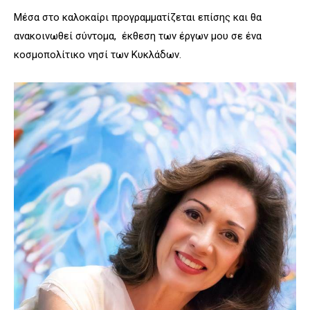
Μέσα στο καλοκαίρι προγραμματίζεται επίσης και θα
ανακοινωθεί σύντομα, έκθεση των έργων μου σε ένα
κοσμοπολίτικο νησί των Κυκλάδων.