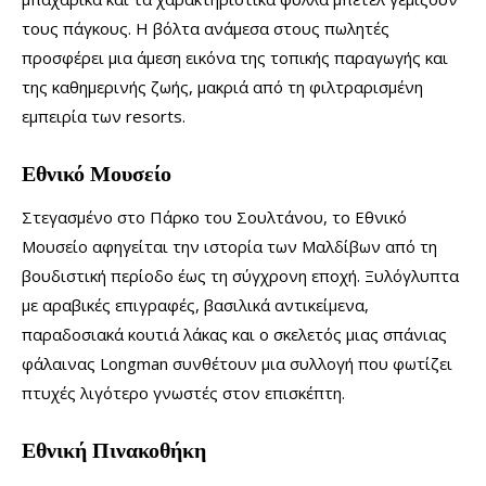
τους πάγκους. Η βόλτα ανάμεσα στους πωλητές
προσφέρει μια άμεση εικόνα της τοπικής παραγωγής και
της καθημερινής ζωής, μακριά από τη φιλτραρισμένη
εμπειρία των resorts.
Εθνικό Μουσείο
Στεγασμένο στο Πάρκο του Σουλτάνου, το Εθνικό
Μουσείο αφηγείται την ιστορία των Μαλδίβων από τη
βουδιστική περίοδο έως τη σύγχρονη εποχή. Ξυλόγλυπτα
με αραβικές επιγραφές, βασιλικά αντικείμενα,
παραδοσιακά κουτιά λάκας και ο σκελετός μιας σπάνιας
φάλαινας Longman συνθέτουν μια συλλογή που φωτίζει
πτυχές λιγότερο γνωστές στον επισκέπτη.
Εθνική Πινακοθήκη