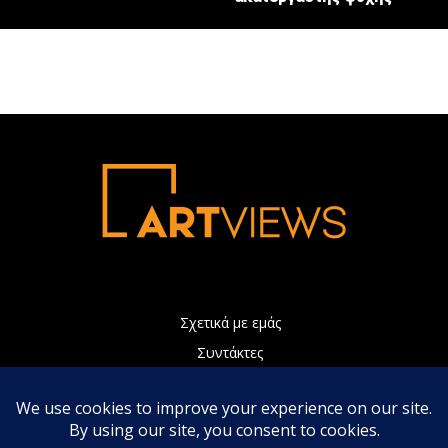
Σχετικά με εμάς
Συντάκτες
Διαφήμιση
Πολιτική Απορρήτου
Επικοινωνία