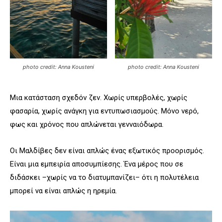
photo credit: Anna Kousteni
photo credit: Anna Kousteni
Μια κατάσταση σχεδόν ζεν. Χωρίς υπερβολές, χωρίς
φασαρία, χωρίς ανάγκη για εντυπωσιασμούς. Μόνο νερό,
φως και χρόνος που απλώνεται γενναιόδωρα.
Οι Μαλδίβες δεν είναι απλώς ένας εξωτικός προορισμός.
Είναι μια εμπειρία αποσυμπίεσης. Ένα μέρος που σε
διδάσκει –χωρίς να το διατυμπανίζει– ότι η πολυτέλεια
μπορεί να είναι απλώς η ηρεμία.