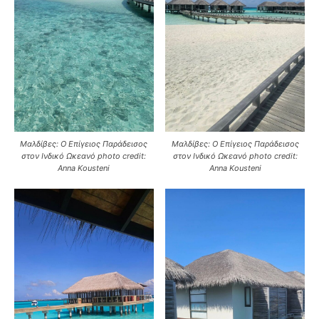
Μαλδίβες: Ο Επίγειος Παράδεισος
Μαλδίβες: Ο Επίγειος Παράδεισος
στον Ινδικό Ωκεανό photo credit:
στον Ινδικό Ωκεανό photo credit:
Anna Kousteni
Anna Kousteni