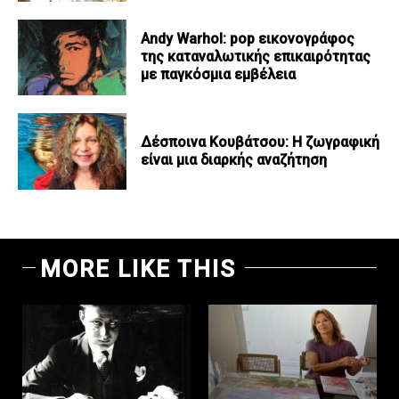
Andy Warhol: pop εικονογράφος
της καταναλωτικής επικαιρότητας
με παγκόσμια εμβέλεια
Δέσποινα Κουβάτσου: Η ζωγραφική
είναι μια διαρκής αναζήτηση
MORE LIKE THIS