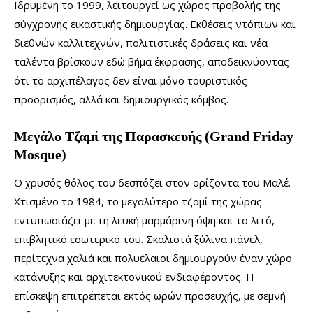
Ιδρυμένη το 1999, λειτουργεί ως χώρος προβολής της
σύγχρονης εικαστικής δημιουργίας. Εκθέσεις ντόπιων και
διεθνών καλλιτεχνών, πολιτιστικές δράσεις και νέα
ταλέντα βρίσκουν εδώ βήμα έκφρασης, αποδεικνύοντας
ότι το αρχιπέλαγος δεν είναι μόνο τουριστικός
προορισμός, αλλά και δημιουργικός κόμβος.
Μεγάλο Τζαμί της Παρασκευής (Grand Friday
Mosque)
Ο χρυσός θόλος του δεσπόζει στον ορίζοντα του Μαλέ.
Χτισμένο το 1984, το μεγαλύτερο τζαμί της χώρας
εντυπωσιάζει με τη λευκή μαρμάρινη όψη και το λιτό,
επιβλητικό εσωτερικό του. Σκαλιστά ξύλινα πάνελ,
περίτεχνα χαλιά και πολυέλαιοι δημιουργούν έναν χώρο
κατάνυξης και αρχιτεκτονικού ενδιαφέροντος. Η
επίσκεψη επιτρέπεται εκτός ωρών προσευχής, με σεμνή