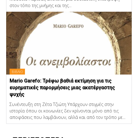
στον τόπο της μνήμης και της...
ΒΙΒΛΙΟ
Mario Garefo: Τρέφω βαθιά εκτίμηση για τις
ευρηματικές παρορμήσεις μιας ακατέργαστης
ψυχής
Συνέντευξη στη Ζέτα Τζιώτη Υπάρχουν στιγμές στην
ιστορία όπου οι κοινωνίες δεν κρίνονται μόνο από τις
αποφάσεις που λαμβάνουν, αλλά και από τον τρόπο με...