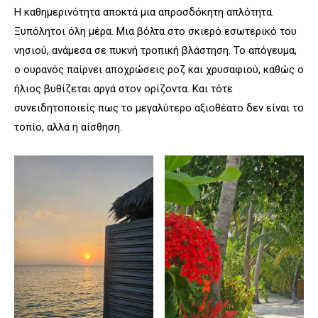
Η καθημερινότητα αποκτά μια απροσδόκητη απλότητα.
Ξυπόλητοι όλη μέρα. Μια βόλτα στο σκιερό εσωτερικό του
νησιού, ανάμεσα σε πυκνή τροπική βλάστηση. Το απόγευμα,
ο ουρανός παίρνει αποχρώσεις ροζ και χρυσαφιού, καθώς ο
ήλιος βυθίζεται αργά στον ορίζοντα. Και τότε
συνειδητοποιείς πως το μεγαλύτερο αξιοθέατο δεν είναι το
τοπίο, αλλά η αίσθηση.