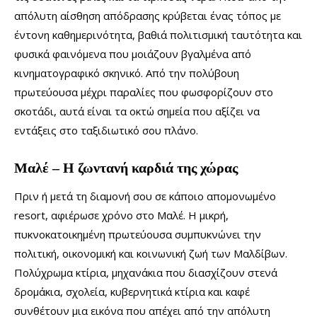
απόλυτη αίσθηση απόδρασης κρύβεται ένας τόπος με
έντονη καθημερινότητα, βαθιά πολιτισμική ταυτότητα και
φυσικά φαινόμενα που μοιάζουν βγαλμένα από
κινηματογραφικό σκηνικό. Από την πολύβουη
πρωτεύουσα μέχρι παραλίες που φωσφορίζουν στο
σκοτάδι, αυτά είναι τα οκτώ σημεία που αξίζει να
εντάξεις στο ταξιδιωτικό σου πλάνο.
Μαλέ – Η ζωντανή καρδιά της χώρας
Πριν ή μετά τη διαμονή σου σε κάποιο απομονωμένο
resort, αφιέρωσε χρόνο στο Μαλέ. Η μικρή,
πυκνοκατοικημένη πρωτεύουσα συμπυκνώνει την
πολιτική, οικονομική και κοινωνική ζωή των Μαλδίβων.
Πολύχρωμα κτίρια, μηχανάκια που διασχίζουν στενά
δρομάκια, σχολεία, κυβερνητικά κτίρια και καφέ
συνθέτουν μια εικόνα που απέχει από την απόλυτη