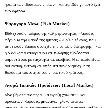
ηρεμία των ιδιωτικών νησιών – και ακριβώς γι’ αυτό έχει
ενδιαφέρον.
Ψαραγορά Μαλέ (Fish Market)
Εδώ χτυπά ο παλμός της καθημερινότητας. Ψαράδες
φέρνουν την ψαριά της ημέρας – κυρίως τόνους, που
αποτελούν βασικό στοιχείο της τοπικής διατροφής – και
η διαδικασία καθαρισμού και πώλησης εξελίσσεται
μπροστά σου με ταχύτητα και ακρίβεια. Η εμπειρία είναι
αυθεντική, έντονη και απόλυτα συνδεδεμένη με τη
θαλάσσια ταυτότητα του νησιωτικού κράτους.
Αγορά Τοπικών Προϊόντων (Local Market)
Λίγα βήματα πιο πέρα, μια έκρηξη χρωμάτων και
αρωμάτων. Καρύδες, μπανάνες, γλυκοπατάτες,
μπαχαρικά και τα χαρακτηριστικά φύλλα μπετέλ γεμίζουν