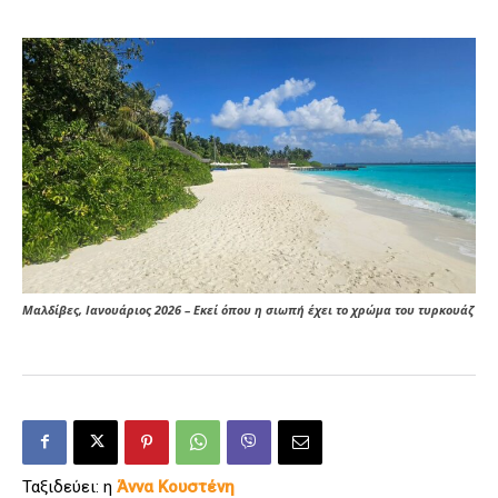
Μαλδίβες, Ιανουάριος 2026 – Εκεί όπου η σιωπή έχει το χρώμα του τυρκουάζ
Ταξιδεύει: η
Άννα Κουστένη