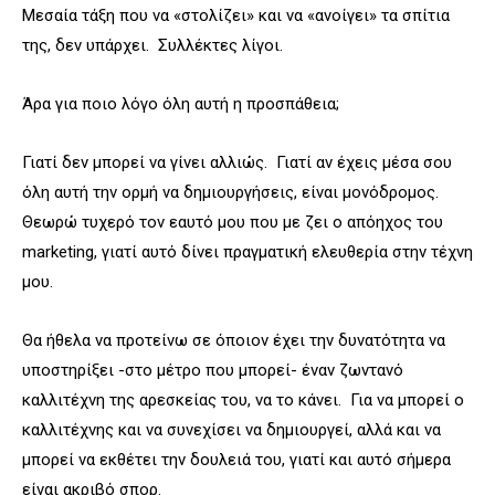
Μεσαία τάξη που να «στολίζει» και να «ανοίγει» τα σπίτια
της, δεν υπάρχει. Συλλέκτες λίγοι.
Άρα για ποιο λόγο όλη αυτή η προσπάθεια;
Γιατί δεν μπορεί να γίνει αλλιώς. Γιατί αν έχεις μέσα σου
όλη αυτή την ορμή να δημιουργήσεις, είναι μονόδρομος.
Θεωρώ τυχερό τον εαυτό μου που με ζει ο απόηχος του
marketing, γιατί αυτό δίνει πραγματική ελευθερία στην τέχνη
μου.
Θα ήθελα να προτείνω σε όποιον έχει την δυνατότητα να
υποστηρίξει -στο μέτρο που μπορεί- έναν ζωντανό
καλλιτέχνη της αρεσκείας του, να το κάνει. Για να μπορεί ο
καλλιτέχνης και να συνεχίσει να δημιουργεί, αλλά και να
μπορεί να εκθέτει την δουλειά του, γιατί και αυτό σήμερα
είναι ακριβό σπορ.