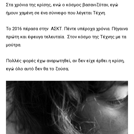
Στα χρόνια της κρίσης, ενώ ο κόσμος βασανιζόταν, εγώ
ήμουν χαμένη σε ένα σύννεφο που λέγεται Τέχνη.
Το 2016 πέρασα στην ΑΣΚΤ. Πέντε υπέροχα χρόνια. Πήγαινα
πρώτη και έφευγα τελευταία. Στον κόσμο της Τέχνης με τα
μούτρα.
Πολλές φορές έχω αναρωτηθεί, αν δεν είχε έρθει η κρίση,
εγώ όλο αυτό δεν θα το ζούσα;