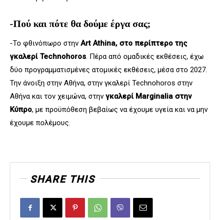
-Πού και πότε θα δούμε έργα σας;
-Το φθινόπωρο στην
Art Athina, στο περίπτερο της
γκαλερί Technohoros
. Πέρα από ομαδικές εκθέσεις, έχω
δύο προγραμματισμένες ατομικές εκθέσεις, μέσα στο 2027.
Την άνοιξη στην Αθήνα, στην γκαλερί Technohoros στην
Αθήνα και τον χειμώνα, στην
γκαλερί Marginalia στην
Κύπρο
, με προϋπόθεση βεβαίως να έχουμε υγεία και να μην
έχουμε πολέμους.
SHARE THIS