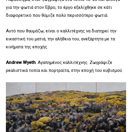
για την φωτιά στον Έβρο, το έργο εξελίχθηκε σε κάτι
διαφορετικό που θύμιζε πολύ περισσότερο φωτιά.
Αυτό που θαυμάζω, είναι ο καλλιτέχνης να διατηρεί την
εικαστική του ματιά, την αλήθεια του, ανεξάρτητα με τα
κινήματα της εποχής.
Andrew
Wyeth
. Αγαπημένος καλλιτέχνης. Ζωγράφιζε
ρεαλιστικά τοπία και πορτραίτα, στην εποχή του κυβισμού.