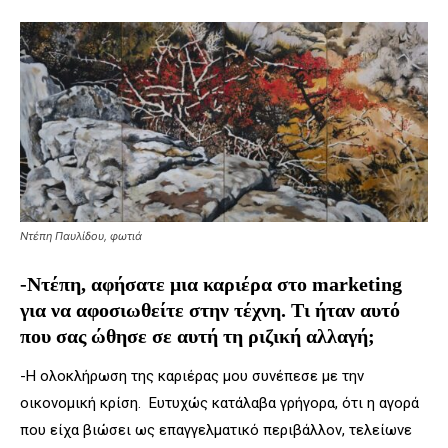
Ντέπη Παυλίδου, φωτιά
-Ντέπη, αφήσατε μια καριέρα στο marketing
για να αφοσιωθείτε στην τέχνη. Τι ήταν αυτό
που σας ώθησε σε αυτή τη ριζική αλλαγή;
-Η ολοκλήρωση της καριέρας μου συνέπεσε με την
οικονομική κρίση. Ευτυχώς κατάλαβα γρήγορα, ότι η αγορά
που είχα βιώσει ως επαγγελματικό περιβάλλον, τελείωνε