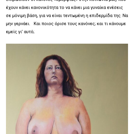
έχουν κάνει κανονικότητα το να κάνει μια γυναίκα ενέσεις
σε μόνιμη βάση, για να είναι τεντωμένη η επιδερμίδα της. Να
μην γερνάει. Και ποιος όρισε τους κανόνες; και τι κάνουμε
εμείς γι’ αυτό;