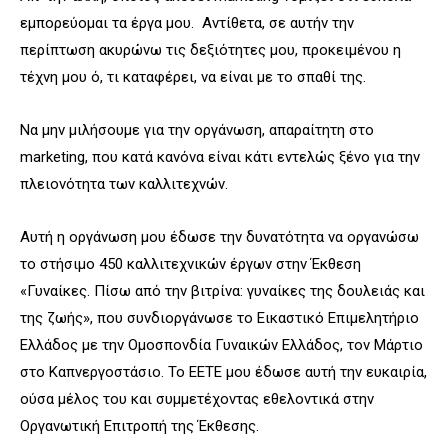
εμπορεύομαι τα έργα μου. Αντίθετα, σε αυτήν την
περίπτωση ακυρώνω τις δεξιότητες μου, προκειμένου η
τέχνη μου ό, τι καταφέρει, να είναι με το σπαθί της.
Να μην μιλήσουμε για την οργάνωση, απαραίτητη στο
marketing, που κατά κανόνα είναι κάτι εντελώς ξένο για την
πλειονότητα των καλλιτεχνών.
Αυτή η οργάνωση μου έδωσε την δυνατότητα να οργανώσω
το στήσιμο 450 καλλιτεχνικών έργων στην Έκθεση
«Γυναίκες. Πίσω από την βιτρίνα: γυναίκες της δουλειάς και
της ζωής», που συνδιοργάνωσε το Εικαστικό Επιμελητήριο
Ελλάδος με την Ομοσπονδία Γυναικών Ελλάδος, τον Μάρτιο
στο Καπνεργοστάσιο. Το ΕΕΤΕ μου έδωσε αυτή την ευκαιρία,
ούσα μέλος του και συμμετέχοντας εθελοντικά στην
Οργανωτική Επιτροπή της Έκθεσης.