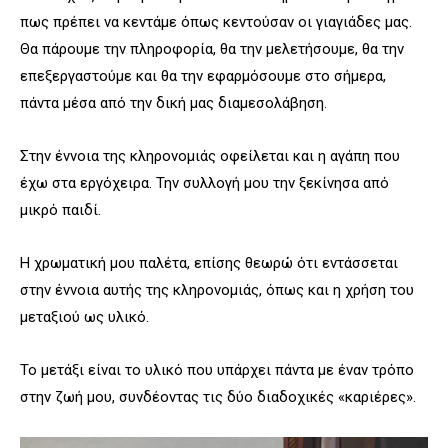
πως πρέπει να κεντάμε όπως κεντούσαν οι γιαγιάδες μας.
Θα πάρουμε την πληροφορία, θα την μελετήσουμε, θα την
επεξεργαστούμε και θα την εφαρμόσουμε στο σήμερα,
πάντα μέσα από την δική μας διαμεσολάβηση.
Στην έννοια της κληρονομιάς οφείλεται και η αγάπη που
έχω στα εργόχειρα. Την συλλογή μου την ξεκίνησα από
μικρό παιδί.
Η χρωματική μου παλέτα, επίσης θεωρώ ότι εντάσσεται
στην έννοια αυτής της κληρονομιάς, όπως και η χρήση του
μεταξιού ως υλικό.
Το μετάξι είναι το υλικό που υπάρχει πάντα με έναν τρόπο
στην ζωή μου, συνδέοντας τις δύο διαδοχικές «καριέρες».