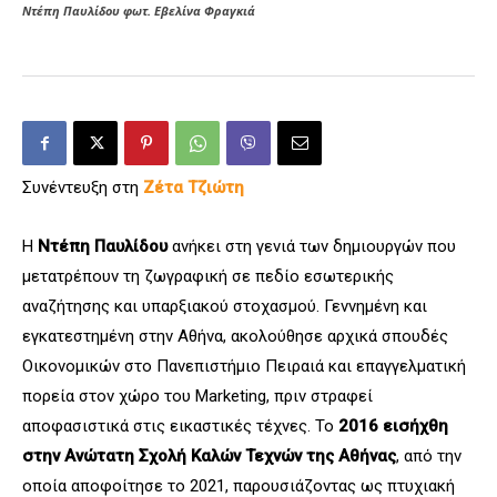
Ντέπη Παυλίδου φωτ. Εβελίνα Φραγκιά
Συνέντευξη στη
Ζέτα Τζιώτη
Η
Ντέπη Παυλίδου
ανήκει στη γενιά των δημιουργών που
μετατρέπουν τη ζωγραφική σε πεδίο εσωτερικής
αναζήτησης και υπαρξιακού στοχασμού. Γεννημένη και
εγκατεστημένη στην Αθήνα, ακολούθησε αρχικά σπουδές
Οικονομικών στο Πανεπιστήμιο Πειραιά και επαγγελματική
πορεία στον χώρο του Marketing, πριν στραφεί
αποφασιστικά στις εικαστικές τέχνες. Το
2016 εισήχθη
στην Ανώτατη Σχολή Καλών Τεχνών της Αθήνας
, από την
οποία αποφοίτησε το 2021, παρουσιάζοντας ως πτυχιακή