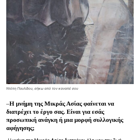
Ντέπη Παυλίδου, σήκω από τον καναπέ σου
–
Η μνήμη της Μικράς Ασίας φαίνεται να
διατρέχει το έργο σας. Είναι για εσάς
προσωπική ανάγκη ή μια μορφή συλλογικής
αφήγησης;