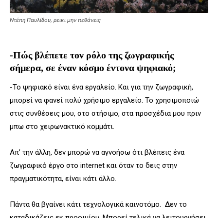
Ντέπη Παυλίδου, ρεικι μην πεθάνεις
-Πώς βλέπετε τον ρόλο της ζωγραφικής
σήμερα, σε έναν κόσμο έντονα ψηφιακό;
-Το ψηφιακό είναι ένα εργαλείο. Και για την ζωγραφική,
μπορεί να φανεί πολύ χρήσιμο εργαλείο. Το χρησιμοποιώ
στις συνθέσεις μου, στο στήσιμο, στα προσχέδια μου πριν
μπω στο χειρωνακτικό κομμάτι.
Απ’ την άλλη, δεν μπορώ να αγνοήσω ότι βλέπεις ένα
ζωγραφικό έργο στο internet και όταν το δεις στην
πραγματικότητα, είναι κάτι άλλο.
Πάντα θα βγαίνει κάτι τεχνολογικά καινοτόμο. Δεν το
καταδικάζεις εκ προοιμίου. Μπορεί τελικά να λειτουργήσει