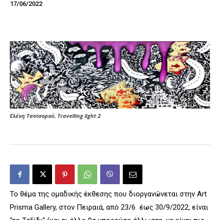
17/06/2022
Ελένη Τσοτσορού, Travelling light 2
Το θέμα της ομαδικής έκθεσης που διοργανώνεται στην Art
Prisma Gallery, στον Πειραιά, από 23/6 έως 30/9/2022, είναι