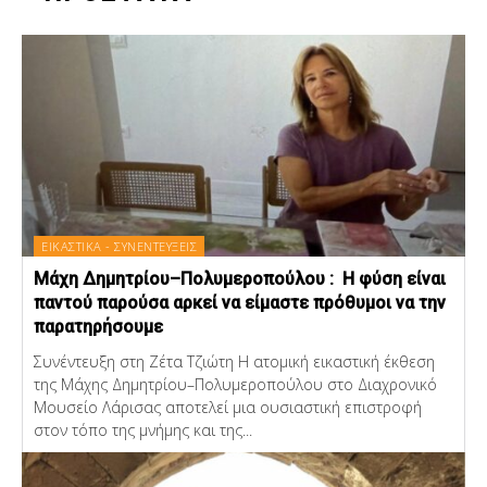
ΕΙΚΑΣΤΙΚΑ - ΣΥΝΕΝΤΕΥΞΕΙΣ
Μάχη Δημητρίου–Πολυμεροπούλου : Η φύση είναι
παντού παρούσα αρκεί να είμαστε πρόθυμοι να την
παρατηρήσουμε
Συνέντευξη στη Ζέτα Τζιώτη Η ατομική εικαστική έκθεση
της Μάχης Δημητρίου–Πολυμεροπούλου στο Διαχρονικό
Μουσείο Λάρισας αποτελεί μια ουσιαστική επιστροφή
στον τόπο της μνήμης και της...