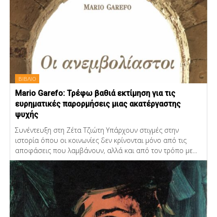
ΒΙΒΛΙΟ
Mario Garefo: Τρέφω βαθιά εκτίμηση για τις
ευρηματικές παρορμήσεις μιας ακατέργαστης
ψυχής
Συνέντευξη στη Ζέτα Τζιώτη Υπάρχουν στιγμές στην
ιστορία όπου οι κοινωνίες δεν κρίνονται μόνο από τις
αποφάσεις που λαμβάνουν, αλλά και από τον τρόπο με...