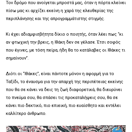
Τον δρόμο που ανοίγεται μπροστά μας, όταν η πόρτα κλείνει
πίσω μας κι αρχίζει εκείνη η χαρά της ελευθερίας της
περιπλάνησης και της απρογραμμάτιστης στιγμής.
Κι έχει αδιαμφισβήτητα δίκιο ο ποιητής, όταν λέει πως “κι
αν φτωχική την βρεις, η Ιθάκη δεν σε γέλασε. Έτσι σοφός
που έγινες, με τόση πείρα, ήδη θα το κατάλαβες οι Ιθάκες τι
σημαίνουν”.
Διότι οι “Ιθάκες”, είναι πάντοτε μόνον η αφορμή για το
Ταξίδι, το έναυσμα για την απαρχή της περιπέτειας εκείνης
που θα σε κάνει να δεις τη ζωή διαφορετικά, θα διευρύνει
το πνεύμα σου, θα σπάσει τις προκαταλήψεις σου, θα σε
κάνει πιο δεκτικό, πιο επιεική, πιο ευαίσθητο και εντέλει
καλλίτερο άνθρωπο.