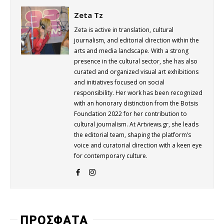
Zeta Tz
Zeta is active in translation, cultural
journalism, and editorial direction within the
arts and media landscape. With a strong
presence in the cultural sector, she has also
curated and organized visual art exhibitions
and initiatives focused on social
responsibility. Her work has been recognized
with an honorary distinction from the Botsis
Foundation 2022 for her contribution to
cultural journalism. At Artviews.gr, she leads
the editorial team, shaping the platform’s
voice and curatorial direction with a keen eye
for contemporary culture.
ΠΡΟΣΦΑΤΑ