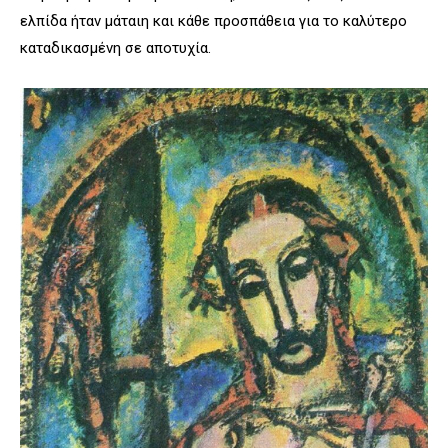
ελπίδα ήταν μάταιη και κάθε προσπάθεια για το καλύτερο
καταδικασμένη σε αποτυχία.