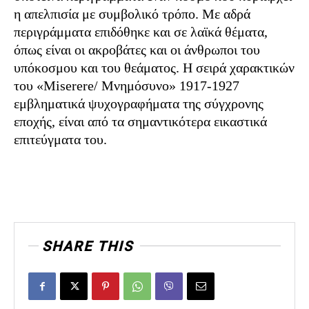
η απελπισία με συμβολικό τρόπο. Με αδρά
περιγράμματα επιδόθηκε και σε λαϊκά θέματα,
όπως είναι οι ακροβάτες και οι άνθρωποι του
υπόκοσμου και του θεάματος. Η σειρά χαρακτικών
του «Miserere/ Μνημόσυνο» 1917-1927
εμβληματικά ψυχογραφήματα της σύγχρονης
εποχής, είναι από τα σημαντικότερα εικαστικά
επιτεύγματα του.
SHARE THIS