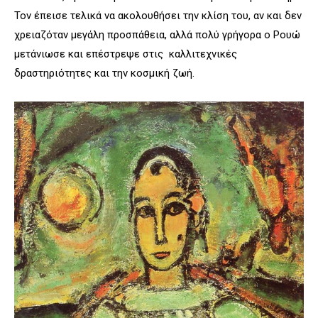
Τον έπεισε τελικά να ακολουθήσει την κλίση του, αν και δεν
χρειαζόταν μεγάλη προσπάθεια, αλλά πολύ γρήγορα ο Ρουώ
μετάνιωσε και επέστρεψε στις καλλιτεχνικές
δραστηριότητες και την κοσμική ζωή.