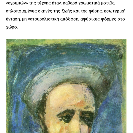
«αγριμιών» της τέχνης ήταν: καθαρά χρωματικά μοτίβα,
απλοποιημένες σκηνές της ζωής και της φύσης, εσωτερική
ένταση, μη νατουραλιστική απόδοση, αφύσικες φόρμες στο
χώρο.