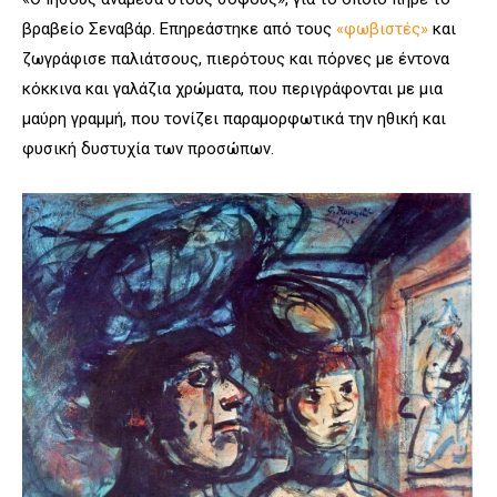
βραβείο Σεναβάρ. Επηρεάστηκε από τους
«φωβιστές»
και
ζωγράφισε παλιάτσους, πιερότους και πόρνες με έντονα
κόκκινα και γαλάζια χρώματα, που περιγράφονται με μια
μαύρη γραμμή, που τονίζει παραμορφωτικά την ηθική και
φυσική δυστυχία των προσώπων.