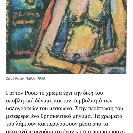
Ζωρζ Ρουώ, Πάθος, 1958
Για τον Ρουώ το χρώμα έχει την δική του
υποβλητική δύναμη και τον συμβολισμό των
υαλογραφιών του μεσαίωνα. Στην περίπτωση του
μεταφέρει ένα θρησκευτικό μήνυμα. Τα χρώματα
του λάμπουν και περιγράφουν μέσα από τα
σκοτεινά περιγράμματα έναν κόσμο που κυριαρχεί