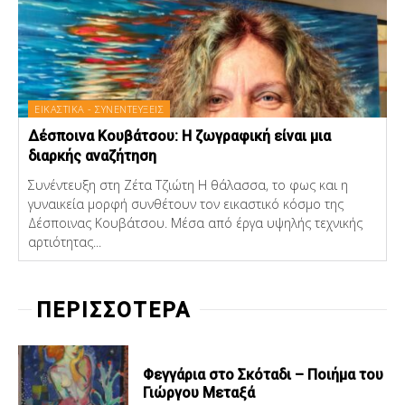
ΕΙΚΑΣΤΙΚΑ - ΣΥΝΕΝΤΕΥΞΕΙΣ
Δέσποινα Κουβάτσου: Η ζωγραφική είναι μια
διαρκής αναζήτηση
Συνέντευξη στη Ζέτα Τζιώτη Η θάλασσα, το φως και η
γυναικεία μορφή συνθέτουν τον εικαστικό κόσμο της
Δέσποινας Κουβάτσου. Μέσα από έργα υψηλής τεχνικής
αρτιότητας...
ΠΕΡΙΣΣΟΤΕΡΑ
Φεγγάρια στο Σκόταδι – Ποιήμα του
Γιώργου Μεταξά