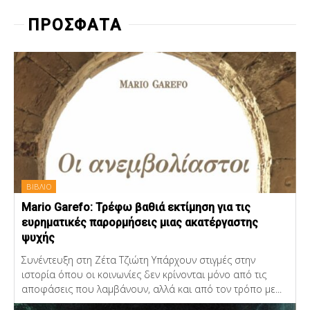
ΠΡΟΣΦΑΤΑ
ΒΙΒΛΙΟ
Mario Garefo: Τρέφω βαθιά εκτίμηση για τις
ευρηματικές παρορμήσεις μιας ακατέργαστης
ψυχής
Συνέντευξη στη Ζέτα Τζιώτη Υπάρχουν στιγμές στην
ιστορία όπου οι κοινωνίες δεν κρίνονται μόνο από τις
αποφάσεις που λαμβάνουν, αλλά και από τον τρόπο με...