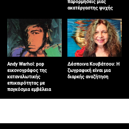
παρορμήσεις μιας
ακατέργαστης ψυχής
Andy Warhol: pop
Δέσποινα Κουβάτσου: Η
εικονογράφος της
ζωγραφική είναι μια
καταναλωτικής
διαρκής αναζήτηση
επικαιρότητας με
παγκόσμια εμβέλεια