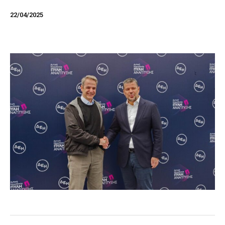
22/04/2025