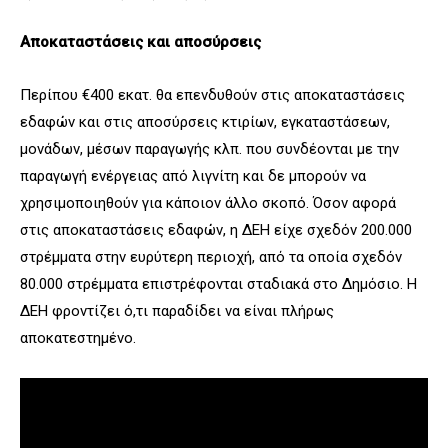
Αποκαταστάσεις και αποσύρσεις
Περίπου €400 εκατ. θα επενδυθούν στις αποκαταστάσεις
εδαφών και στις αποσύρσεις κτιρίων, εγκαταστάσεων,
μονάδων, μέσων παραγωγής κλπ. που συνδέονται με την
παραγωγή ενέργειας από λιγνίτη και δε μπορούν να
χρησιμοποιηθούν για κάποιον άλλο σκοπό. Όσον αφορά
στις αποκαταστάσεις εδαφών, η ΔΕΗ είχε σχεδόν 200.000
στρέμματα στην ευρύτερη περιοχή, από τα οποία σχεδόν
80.000 στρέμματα επιστρέφονται σταδιακά στο Δημόσιο. Η
ΔΕΗ φροντίζει ό,τι παραδίδει να είναι πλήρως
αποκατεστημένο.