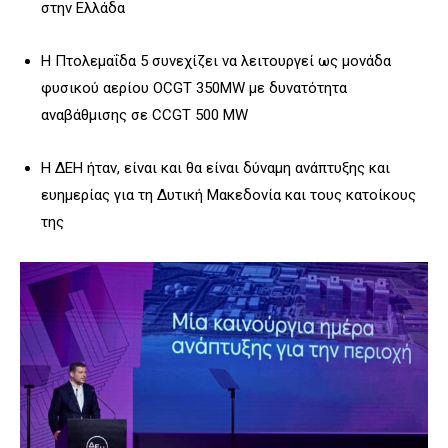
στην Ελλάδα
Η Πτολεμαΐδα 5 συνεχίζει να λειτουργεί ως μονάδα
φυσικού αερίου OCGT 350MW με δυνατότητα
αναβάθμισης σε CCGT 500 MW
Η ΔΕΗ ήταν, είναι και θα είναι δύναμη ανάπτυξης και
ευημερίας για τη Δυτική Μακεδονία και τους κατοίκους
της