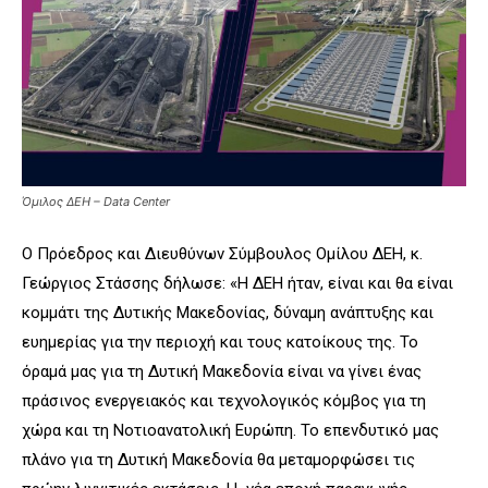
Όμιλος ΔΕΗ – Data Center
Ο Πρόεδρος και Διευθύνων Σύμβουλος Ομίλου ΔΕΗ, κ.
Γεώργιος Στάσσης δήλωσε: «Η ΔΕΗ ήταν, είναι και θα είναι
κομμάτι της Δυτικής Μακεδονίας, δύναμη ανάπτυξης και
ευημερίας για την περιοχή και τους κατοίκους της. Το
όραμά μας για τη Δυτική Μακεδονία είναι να γίνει ένας
πράσινος ενεργειακός και τεχνολογικός κόμβος για τη
χώρα και τη Νοτιοανατολική Ευρώπη. Το επενδυτικό μας
πλάνο για τη Δυτική Μακεδονία θα μεταμορφώσει τις