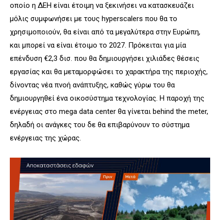
οποίο η ΔΕΗ είναι έτοιμη να ξεκινήσει να κατασκευάζει
μόλις συμφωνήσει με τους hyperscalers που θα το
χρησιμοποιούν, θα είναι από τα μεγαλύτερα στην Ευρώπη,
και μπορεί να είναι έτοιμο το 2027. Πρόκειται για μία
επένδυση €2,3 δισ. που θα δημιουργήσει χιλιάδες θέσεις
εργασίας και θα μεταμορφώσει το χαρακτήρα της περιοχής,
δίνοντας νέα πνοή ανάπτυξης, καθώς γύρω του θα
δημιουργηθεί ένα οικοσύστημα τεχνολογίας. Η παροχή της
ενέργειας στο mega data center θα γίνεται behind the meter,
δηλαδή οι ανάγκες του δε θα επιβαρύνουν το σύστημα
ενέργειας της χώρας.