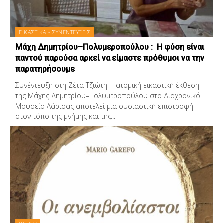
ΕΙΚΑΣΤΙΚΑ - ΣΥΝΕΝΤΕΥΞΕΙΣ
Μάχη Δημητρίου–Πολυμεροπούλου : Η φύση είναι
παντού παρούσα αρκεί να είμαστε πρόθυμοι να την
παρατηρήσουμε
Συνέντευξη στη Ζέτα Τζιώτη Η ατομική εικαστική έκθεση
της Μάχης Δημητρίου–Πολυμεροπούλου στο Διαχρονικό
Μουσείο Λάρισας αποτελεί μια ουσιαστική επιστροφή
στον τόπο της μνήμης και της...