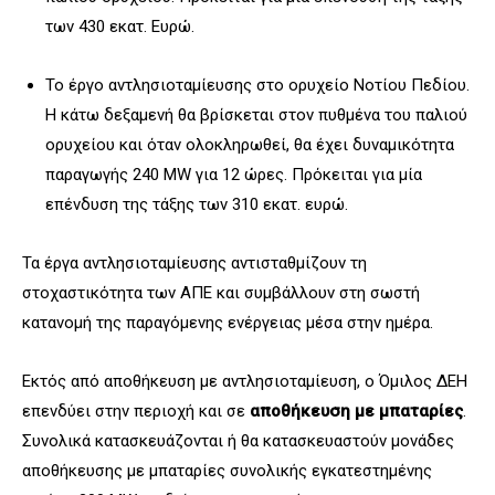
των 430 εκατ. Ευρώ.
Το έργο αντλησιοταμίευσης στο ορυχείο Νοτίου Πεδίου.
Η κάτω δεξαμενή θα βρίσκεται στον πυθμένα του παλιού
ορυχείου και όταν ολοκληρωθεί, θα έχει δυναμικότητα
παραγωγής 240 MW για 12 ώρες. Πρόκειται για μία
επένδυση της τάξης των 310 εκατ. ευρώ.
Τα έργα αντλησιοταμίευσης αντισταθμίζουν τη
στοχαστικότητα των ΑΠΕ και συμβάλλουν στη σωστή
κατανομή της παραγόμενης ενέργειας μέσα στην ημέρα.
Εκτός από αποθήκευση με αντλησιοταμίευση, ο Όμιλος ΔΕΗ
επενδύει στην περιοχή και σε
αποθήκευση με μπαταρίες
.
Συνολικά κατασκευάζονται ή θα κατασκευαστούν μονάδες
αποθήκευσης με μπαταρίες συνολικής εγκατεστημένης