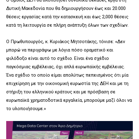
Δυτική Μακεδονία που θα δημιουργήσουν έως και 20.000
θέσεις εργασίας κατά την κατασκευή και έως 2,000 θέσεις
κατά τη λειτουργία σε πλήρη ανάπτυξη όλων των σχεδίων.
Ο Πρωθυπουργός, κ. Κυριάκος Μητσοτάκης, τόνισε: «Δεν
μπορώ να περιγράψω με λόγια πόσο οραματικό και
φιλόδοξο είναι αυτό το σχέδιο. Είναι ένα σχέδιο
παγκόσμιας εμβέλειας, όχι απλά ευρωπαϊκής εμβέλειας.
Ένα σχέδιο το οποίο είμαι απολύτως πεπεισμένος ότι μία
επιχείρηση με την οικονομική ευρωστία της ΔΕΗ και με τη
στήριξη του ελληνικού κράτους και με πρόσβαση σε
ευρωπαϊκά χρηματοδοτικά εργαλεία, μπορούμε μαζί όλοι να
το υλοποιήσουμε.»