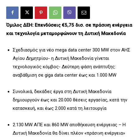
Όμιλος ΔΕΗ: Επενδύσεις €5,75 δισ. σε πράσινη ενέργεια
και τεχνολογία μεταμορφώνουν τη Δυτική Μακεδονία
Σχεδιασμός για νέο mega data center 300 MW στον ΑΗΣ
Αγίου Δημητρίου- η Δυτική Μακεδονία γίνεται
τεχνολογικός κόμβος- Δεύτερη φάση ανάπτυξης:
αναβάθμιση σε giga data center έως και 1.000 ΜW
Συνολικά, δεκάδες έργα στη Δυτική Μακεδονία
δημιουργούν έως και 20.000 θέσεις εργασίας, κατά την
κατασκευή, και έως 2.000 κατά τη λειτουργία
2.130 MW ΑΠΕ και 860 MW αποθήκευση ενέργειας – Η
Δυτική Μακεδονία θα δίνει πλέον «πράσινη ενέργεια»