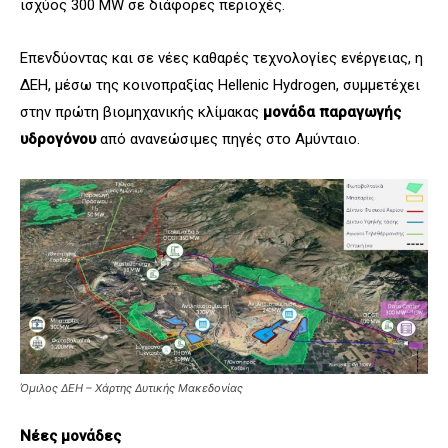
ισχύος 300 MW σε διάφορες περιοχές.
Επενδύοντας και σε νέες καθαρές τεχνολογίες ενέργειας, η
ΔΕΗ, μέσω της κοινοπραξίας Hellenic Hydrogen, συμμετέχει
στην πρώτη βιομηχανικής κλίμακας
μονάδα παραγωγής
υδρογόνου
από ανανεώσιμες πηγές στο Αμύνταιο.
Όμιλος ΔΕΗ – Χάρτης Δυτικής Μακεδονίας
Νέες μονάδες