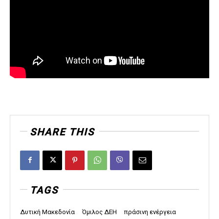
SHARE THIS
TAGS
Δυτική Μακεδονία
Όμιλος ΔΕΗ
πράσινη ενέργεια