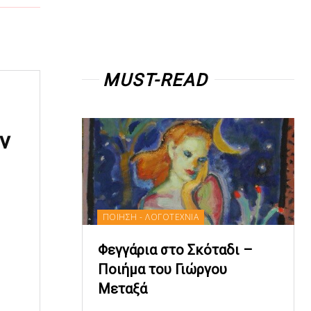
MUST-READ
ν
ΠΟΙΗΣΗ - ΛΟΓΟΤΕΧΝΙΑ
Φεγγάρια στο Σκόταδι –
Ποιήμα του Γιώργου
Μεταξά