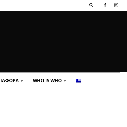
ΔΙΑΦΟΡΑ
WHO IS WHO