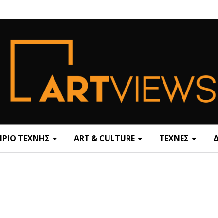
ΡΙΟ ΤΕΧΝΗΣ
ART & CULTURE
ΤΕΧΝΕΣ