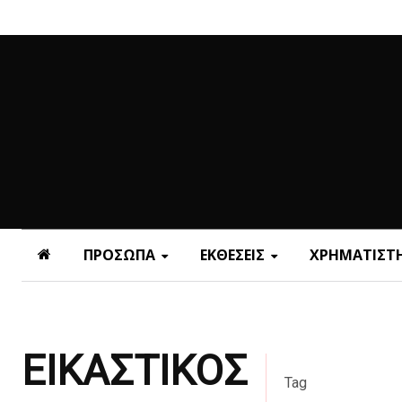
ΠΡΟΣΩΠΑ
ΕΚΘΕΣΕΙΣ
ΧΡΗΜΑΤΙΣΤΗ
ΕΙΚΑΣΤΙΚΟΣ
Tag