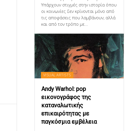
Υπάρχουν στιγμές στην ιστορία όπου
οι κοινωνίες δεν κρίνονται μόνο από
τις αποφάσεις που λαμβάνουν, αλλά
και από τον τρόπο με...
VISUAL ARTISTS
Andy Warhol: pop
εικονογράφος της
καταναλωτικής
επικαιρότητας με
παγκόσμια εμβέλεια