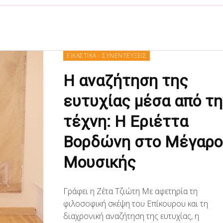
ΕΙΚΑΣΤΙΚΑ - ΣΥΝΕΝΤΕΥΞΕΙΣ
Η αναζήτηση της
ευτυχίας μέσα από τη
τέχνη: Η Εριέττα
Βορδώνη στο Μέγαρο
Μουσικής
Γράφει η Ζέτα Τζιώτη Με αφετηρία τη
φιλοσοφική σκέψη του Επίκουρου και τη
διαχρονική αναζήτηση της ευτυχίας, η