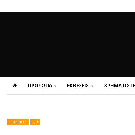
ΠΡΟΣΩΠΑ
ΕΚΘΕΣΕΙΣ
ΧΡΗΜΑΤΙΣΤΗ
ΚΟΣΜΟΣ
Ω9