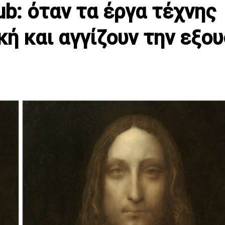
lub: όταν τα έργα τέχνης
κή και αγγίζουν την εξου