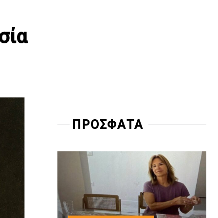
σία
ΠΡΟΣΦΑΤΑ