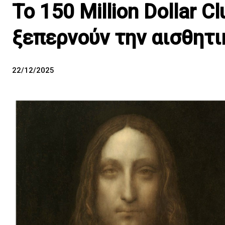
Το 150 Million Dollar C
ξεπερνούν την αισθητι
22/12/2025