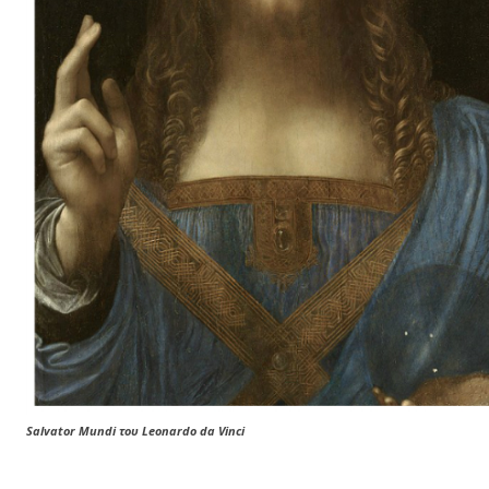
Salvator Mundi του Leonardo da Vinci