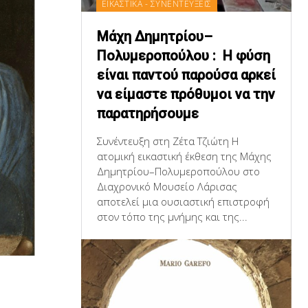
ΕΙΚΑΣΤΙΚΑ - ΣΥΝΕΝΤΕΥΞΕΙΣ
Μάχη Δημητρίου–
Πολυμεροπούλου : Η φύση
είναι παντού παρούσα αρκεί
να είμαστε πρόθυμοι να την
παρατηρήσουμε
Συνέντευξη στη Ζέτα Τζιώτη Η
ατομική εικαστική έκθεση της Μάχης
Δημητρίου–Πολυμεροπούλου στο
Διαχρονικό Μουσείο Λάρισας
αποτελεί μια ουσιαστική επιστροφή
στον τόπο της μνήμης και της...