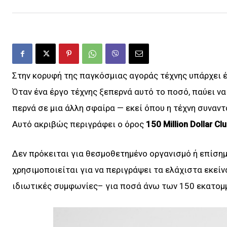
Στην κορυφή της παγκόσμιας αγοράς τέχνης υπάρχει έ
Όταν ένα έργο τέχνης ξεπερνά αυτό το ποσό, παύει να
περνά σε μια άλλη σφαίρα — εκεί όπου η τέχνη συναντά
Αυτό ακριβώς περιγράφει ο όρος
150 Million Dollar Cl
Δεν πρόκειται για θεσμοθετημένο οργανισμό ή επίσημ
χρησιμοποιείται για να περιγράψει τα ελάχιστα εκεί
ιδιωτικές συμφωνίες– για ποσά άνω των 150 εκατομμ