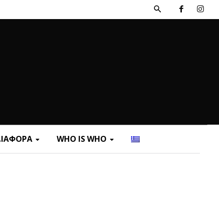
ΔΙΑΦΟΡΑ
WHO IS WHO