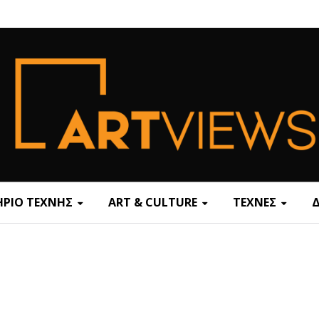
ΡΙΟ ΤΕΧΝΗΣ
ART & CULTURE
ΤΕΧΝΕΣ